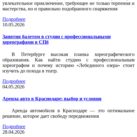
увлекательное приключение, требующее не только терпения и
мастерства, но и правильно подобранного снаряжения
Подробнее
10.05.2026
Занятия балетом в студии с профессиональными
хореографами в СПб
В Петербурге высокая планка хореографического
образования. Как найти студию с профессиональным
хореографом и почему историю «Лебединого озера» стоит
изучить до похода в театр.
Подробнее
04.05.2026
Аренда авто в Краснодаре: выбор и условия
Аренда автомобиля в Краснодаре — это оптимальное
решение, которое дает свободу передвижения
Подробнее
28.04.2026