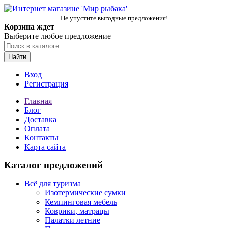
Не упустите выгодные предложения!
Корзина ждет
Выберите любое предложение
Найти
Вход
Регистрация
Главная
Блог
Доставка
Оплата
Контакты
Карта сайта
Каталог предложений
Всё для туризма
Изотермические сумки
Кемпинговая мебель
Коврики, матрацы
Палатки летние