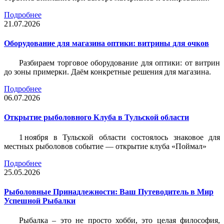
Подробнее
21.07.2026
Оборудование для магазина оптики: витрины для очков
Разбираем торговое оборудование для оптики: от витрин
до зоны примерки. Даём конкретные решения для магазина.
Подробнее
06.07.2026
Открытие рыболовного Клуба в Тульской области
1 ноября в Тульской области состоялось знаковое для
местных рыболовов событие — открытие клуба «Поймал»
Подробнее
25.05.2026
Рыболовные Принадлежности: Ваш Путеводитель в Мир
Успешной Рыбалки
Рыбалка – это не просто хобби, это целая философия,