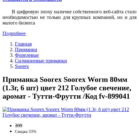
В цифровую эпоху наличие собственного веб-сайта стало
необходимостью не только для крупных компаний, но и для
малого бизнеса
Подробнее
Главная
Приманки
Форелевые
Силиконовые приманки
Soorex
Приманка Soorex Soorex Worm 80мм
(1.3г, 6 шт) цвет 212 Голубое свечение,
аромат - Тутти-Фрутти /Код fv-899041
399
Скидка 33%