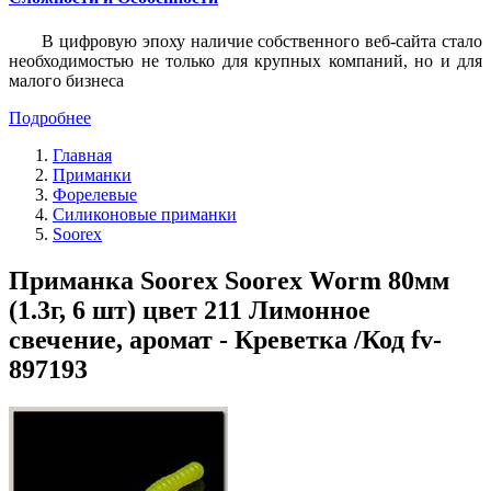
В цифровую эпоху наличие собственного веб-сайта стало
необходимостью не только для крупных компаний, но и для
малого бизнеса
Подробнее
Главная
Приманки
Форелевые
Силиконовые приманки
Soorex
Приманка Soorex Soorex Worm 80мм
(1.3г, 6 шт) цвет 211 Лимонное
свечение, аромат - Креветка /Код fv-
897193