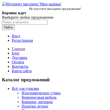
Не упустите выгодные предложения!
Корзина ждет
Выберите любое предложение
Найти
Вход
Регистрация
Главная
Блог
Доставка
Оплата
Контакты
Карта сайта
Каталог предложений
Всё для туризма
Изотермические сумки
Кемпинговая мебель
Коврики, матрацы
Палатки летние