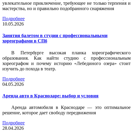
увлекательное приключение, требующее не только терпения и
мастерства, но и правильно подобранного снаряжения
Подробнее
10.05.2026
Занятия балетом в студии с профессиональными
хореографами в СПб
В Петербурге высокая планка хореографического
образования. Как найти студию с профессиональным
хореографом и почему историю «Лебединого озера» стоит
изучить до похода в театр.
Подробнее
04.05.2026
Аренда авто в Краснодаре: выбор и условия
Аренда автомобиля в Краснодаре — это оптимальное
решение, которое дает свободу передвижения
Подробнее
28.04.2026