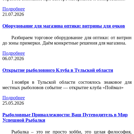
Подробнее
21.07.2026
Оборудование для магазина оптики: витрины для очков
Разбираем торговое оборудование для оптики: от витрин
до зоны примерки. Даём конкретные решения для магазина.
Подробнее
06.07.2026
Открытие рыболовного Клуба в Тульской области
1 ноября в Тульской области состоялось знаковое для
местных рыболовов событие — открытие клуба «Поймал»
Подробнее
25.05.2026
Рыболовные Принадлежности: Ваш Путеводитель в Мир
Успешной Рыбалки
Рыбалка – это не просто хобби, это целая философия,