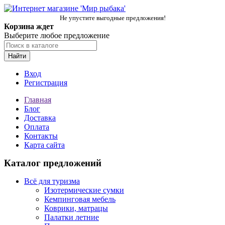
Не упустите выгодные предложения!
Корзина ждет
Выберите любое предложение
Найти
Вход
Регистрация
Главная
Блог
Доставка
Оплата
Контакты
Карта сайта
Каталог предложений
Всё для туризма
Изотермические сумки
Кемпинговая мебель
Коврики, матрацы
Палатки летние