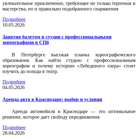
увлекательное приключение, требующее не только терпения и
мастерства, но и правильно подобранного снаряжения
Подробнее
10.05.2026
Занятия балетом в студии с профессиональными
хореографами в СПб
В Петербурге высокая планка хореографического
образования. Как найти студию с профессиональным
хореографом и почему историю «Лебединого озера» стоит
изучить до похода в театр.
Подробнее
04.05.2026
Аренда авто в Краснодаре: выбор и условия
Аренда автомобиля в Краснодаре — это оптимальное
решение, которое дает свободу передвижения
Подробнее
28.04.2026