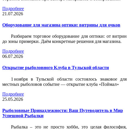
Подробнее
21.07.2026
Оборудование для магазина оптики: витрины для очков
Разбираем торговое оборудование для оптики: от витрин
до зоны примерки. Даём конкретные решения для магазина.
Подробнее
06.07.2026
Открытие рыболовного Клуба в Тульской области
1 ноября в Тульской области состоялось знаковое для
местных рыболовов событие — открытие клуба «Поймал»
Подробнее
25.05.2026
Рыболовные Принадлежности: Ваш Путеводитель в Мир
Успешной Рыбалки
Рыбалка – это не просто хобби, это целая философия,