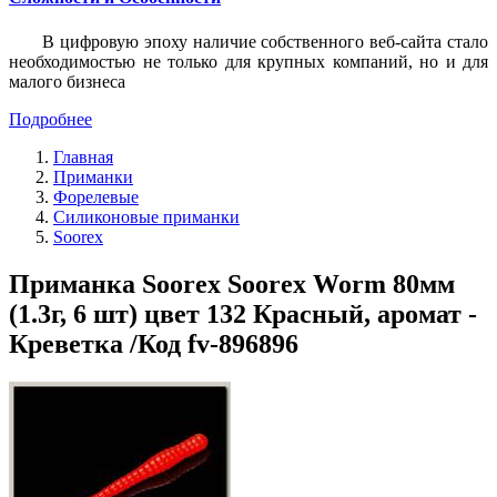
В цифровую эпоху наличие собственного веб-сайта стало
необходимостью не только для крупных компаний, но и для
малого бизнеса
Подробнее
Главная
Приманки
Форелевые
Силиконовые приманки
Soorex
Приманка Soorex Soorex Worm 80мм
(1.3г, 6 шт) цвет 132 Красный, аромат -
Креветка /Код fv-896896