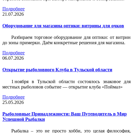
Подробнее
21.07.2026
Оборудование для магазина оптики: витрины для очков
Разбираем торговое оборудование для оптики: от витрин
до зоны примерки. Даём конкретные решения для магазина.
Подробнее
06.07.2026
Открытие рыболовного Клуба в Тульской области
1 ноября в Тульской области состоялось знаковое для
местных рыболовов событие — открытие клуба «Поймал»
Подробнее
25.05.2026
Рыболовные Принадлежности: Ваш Путеводитель в Мир
Успешной Рыбалки
Рыбалка – это не просто хобби, это целая философия,