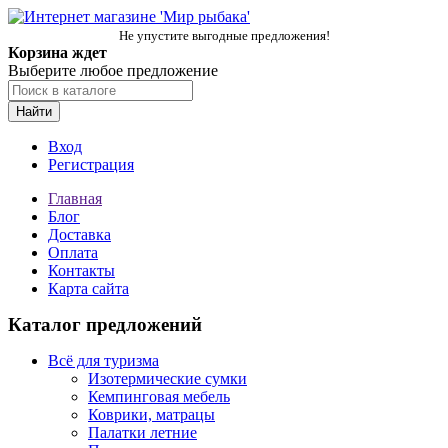
Не упустите выгодные предложения!
Корзина ждет
Выберите любое предложение
Найти
Вход
Регистрация
Главная
Блог
Доставка
Оплата
Контакты
Карта сайта
Каталог предложений
Всё для туризма
Изотермические сумки
Кемпинговая мебель
Коврики, матрацы
Палатки летние