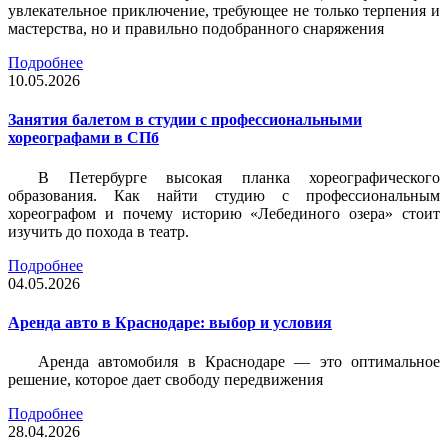
увлекательное приключение, требующее не только терпения и
мастерства, но и правильно подобранного снаряжения
Подробнее
10.05.2026
Занятия балетом в студии с профессиональными
хореографами в СПб
В Петербурге высокая планка хореографического
образования. Как найти студию с профессиональным
хореографом и почему историю «Лебединого озера» стоит
изучить до похода в театр.
Подробнее
04.05.2026
Аренда авто в Краснодаре: выбор и условия
Аренда автомобиля в Краснодаре — это оптимальное
решение, которое дает свободу передвижения
Подробнее
28.04.2026