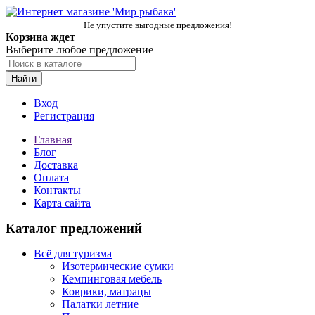
Не упустите выгодные предложения!
Корзина ждет
Выберите любое предложение
Найти
Вход
Регистрация
Главная
Блог
Доставка
Оплата
Контакты
Карта сайта
Каталог предложений
Всё для туризма
Изотермические сумки
Кемпинговая мебель
Коврики, матрацы
Палатки летние