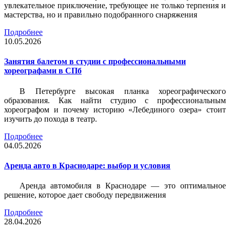
увлекательное приключение, требующее не только терпения и
мастерства, но и правильно подобранного снаряжения
Подробнее
10.05.2026
Занятия балетом в студии с профессиональными
хореографами в СПб
В Петербурге высокая планка хореографического
образования. Как найти студию с профессиональным
хореографом и почему историю «Лебединого озера» стоит
изучить до похода в театр.
Подробнее
04.05.2026
Аренда авто в Краснодаре: выбор и условия
Аренда автомобиля в Краснодаре — это оптимальное
решение, которое дает свободу передвижения
Подробнее
28.04.2026