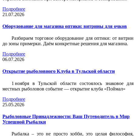
Подробнее
21.07.2026
Оборудование для магазина оптики: витрины для очков
Разбираем торговое оборудование для оптики: от витрин
до зоны примерки. Даём конкретные решения для магазина.
Подробнее
06.07.2026
Открытие рыболовного Клуба в Тульской области
1 ноября в Тульской области состоялось знаковое для
местных рыболовов событие — открытие клуба «Поймал»
Подробнее
25.05.2026
Рыболовные Принадлежности: Ваш Путеводитель в Мир
Успешной Рыбалки
Рыбалка – это не просто хобби, это целая философия,