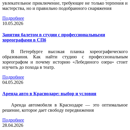
увлекательное приключение, требующее не только терпения и
мастерства, но и правильно подобранного снаряжения
Подробнее
10.05.2026
Занятия балетом в студии с профессиональными
хореографами в СПб
В Петербурге высокая планка хореографического
образования. Как найти студию с профессиональным
хореографом и почему историю «Лебединого озера» стоит
изучить до похода в театр.
Подробнее
04.05.2026
Аренда авто в Краснодаре: выбор и условия
Аренда автомобиля в Краснодаре — это оптимальное
решение, которое дает свободу передвижения
Подробнее
28.04.2026