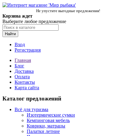
Не упустите выгодные предложения!
Корзина ждет
Выберите любое предложение
Найти
Вход
Регистрация
Главная
Блог
Доставка
Оплата
Контакты
Карта сайта
Каталог предложений
Всё для туризма
Изотермические сумки
Кемпинговая мебель
Коврики, матрацы
Палатки летние