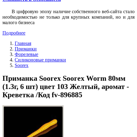
В цифровую эпоху наличие собственного веб-сайта стало
необходимостью не только для крупных компаний, но и для
малого бизнеса
Подробнее
Главная
Приманки
Форелевые
Силиконовые приманки
Soorex
Приманка Soorex Soorex Worm 80мм
(1.3г, 6 шт) цвет 103 Желтый, аромат -
Креветка /Код fv-896885