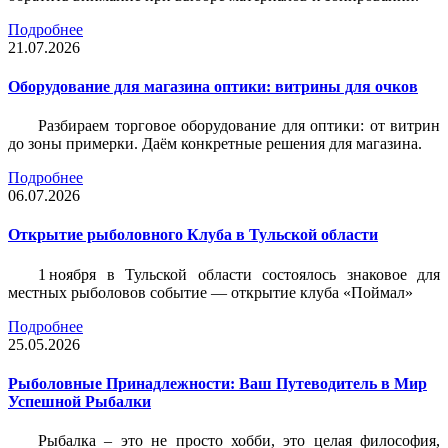
Подробнее
21.07.2026
Оборудование для магазина оптики: витрины для очков
Разбираем торговое оборудование для оптики: от витрин
до зоны примерки. Даём конкретные решения для магазина.
Подробнее
06.07.2026
Открытие рыболовного Клуба в Тульской области
1 ноября в Тульской области состоялось знаковое для
местных рыболовов событие — открытие клуба «Поймал»
Подробнее
25.05.2026
Рыболовные Принадлежности: Ваш Путеводитель в Мир
Успешной Рыбалки
Рыбалка – это не просто хобби, это целая философия,