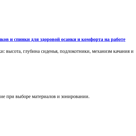
ков и спинки для здоровой осанки и комфорта на работе
и: высота, глубина сиденья, подлокотники, механизм качания и
ание при выборе материалов и зонировании.