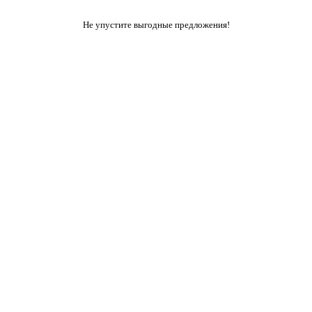
Не упустите выгодные предложения!