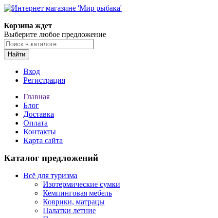
Корзина ждет
Выберите любое предложение
Найти
Вход
Регистрация
Главная
Блог
Доставка
Оплата
Контакты
Карта сайта
Каталог предложений
Всё для туризма
Изотермические сумки
Кемпинговая мебель
Коврики, матрацы
Палатки летние