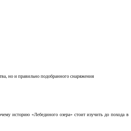
ства, но и правильно подобранного снаряжения
чему историю «Лебединого озера» стоит изучить до похода в