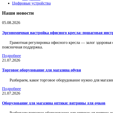
Цифровые устройства
Наши новости
05.08.2026
Эргономичная настройка офисного кресла: пошаговая инстр
Грамотная регулировка офисного кресла — залог здоровья 
поясничная поддержка.
Подробнее
21.07.2026
Торговое оборудование для магазина обуви
Разбираем, какое торговое оборудование нужно для магази
Подробнее
21.07.2026
Оборудование для магазина оптики: витрины для очков
Разбираем торговое оборудование для оптики: от витрин д