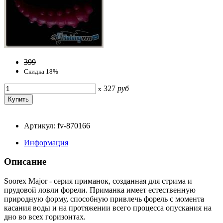
399
Скидка 18%
327
руб
x
Артикул: fv-870166
Информация
Описание
Soorex Major - серия приманок, созданная для стрима и
прудовой ловли форели. Приманка имеет естественную
природную форму, способную привлечь форель с момента
касания воды и на протяжении всего процесса опускания на
дно во всех горизонтах.