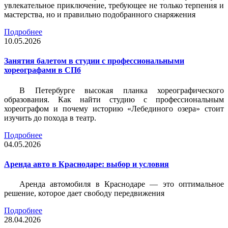
увлекательное приключение, требующее не только терпения и
мастерства, но и правильно подобранного снаряжения
Подробнее
10.05.2026
Занятия балетом в студии с профессиональными
хореографами в СПб
В Петербурге высокая планка хореографического
образования. Как найти студию с профессиональным
хореографом и почему историю «Лебединого озера» стоит
изучить до похода в театр.
Подробнее
04.05.2026
Аренда авто в Краснодаре: выбор и условия
Аренда автомобиля в Краснодаре — это оптимальное
решение, которое дает свободу передвижения
Подробнее
28.04.2026