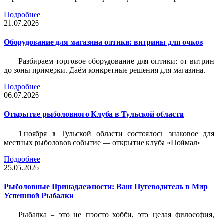
Подробнее
21.07.2026
Оборудование для магазина оптики: витрины для очков
Разбираем торговое оборудование для оптики: от витрин
до зоны примерки. Даём конкретные решения для магазина.
Подробнее
06.07.2026
Открытие рыболовного Клуба в Тульской области
1 ноября в Тульской области состоялось знаковое для
местных рыболовов событие — открытие клуба «Поймал»
Подробнее
25.05.2026
Рыболовные Принадлежности: Ваш Путеводитель в Мир
Успешной Рыбалки
Рыбалка – это не просто хобби, это целая философия,