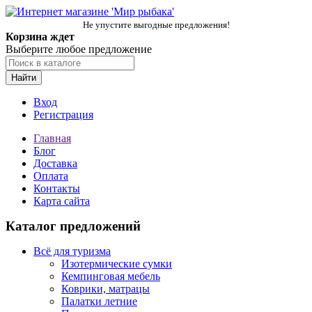
Не упустите выгодные предложения!
Корзина ждет
Выберите любое предложение
Найти
Вход
Регистрация
Главная
Блог
Доставка
Оплата
Контакты
Карта сайта
Каталог предложений
Всё для туризма
Изотермические сумки
Кемпинговая мебель
Коврики, матрацы
Палатки летние