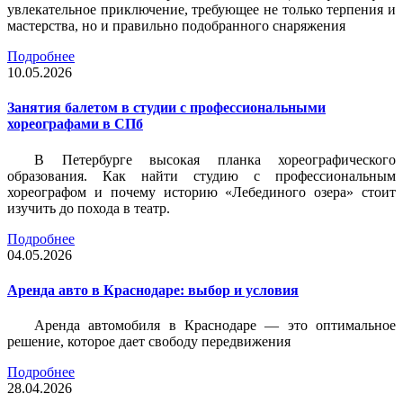
увлекательное приключение, требующее не только терпения и
мастерства, но и правильно подобранного снаряжения
Подробнее
10.05.2026
Занятия балетом в студии с профессиональными
хореографами в СПб
В Петербурге высокая планка хореографического
образования. Как найти студию с профессиональным
хореографом и почему историю «Лебединого озера» стоит
изучить до похода в театр.
Подробнее
04.05.2026
Аренда авто в Краснодаре: выбор и условия
Аренда автомобиля в Краснодаре — это оптимальное
решение, которое дает свободу передвижения
Подробнее
28.04.2026