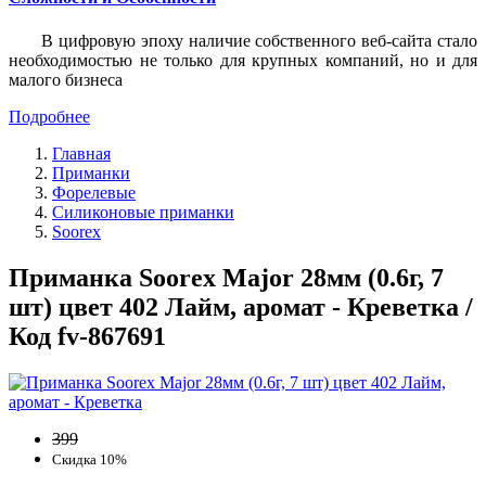
В цифровую эпоху наличие собственного веб-сайта стало
необходимостью не только для крупных компаний, но и для
малого бизнеса
Подробнее
Главная
Приманки
Форелевые
Силиконовые приманки
Soorex
Приманка Soorex Major 28мм (0.6г, 7
шт) цвет 402 Лайм, аромат - Креветка /
Код fv-867691
399
Скидка 10%