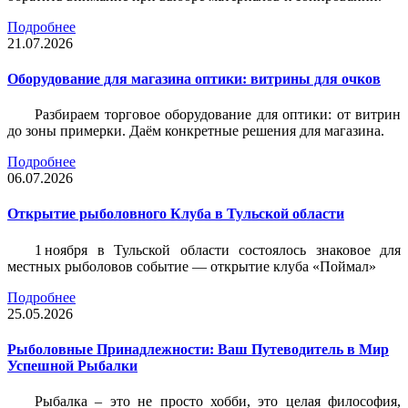
Подробнее
21.07.2026
Оборудование для магазина оптики: витрины для очков
Разбираем торговое оборудование для оптики: от витрин
до зоны примерки. Даём конкретные решения для магазина.
Подробнее
06.07.2026
Открытие рыболовного Клуба в Тульской области
1 ноября в Тульской области состоялось знаковое для
местных рыболовов событие — открытие клуба «Поймал»
Подробнее
25.05.2026
Рыболовные Принадлежности: Ваш Путеводитель в Мир
Успешной Рыбалки
Рыбалка – это не просто хобби, это целая философия,