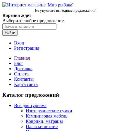
Не упустите выгодные предложения!
Корзина ждет
Выберите любое предложение
Найти
Вход
Регистрация
Главная
Блог
Доставка
Оплата
Контакты
Карта сайта
Каталог предложений
Всё для туризма
Изотермические сумки
Кемпинговая мебель
Коврики, матрацы
Палатки летние