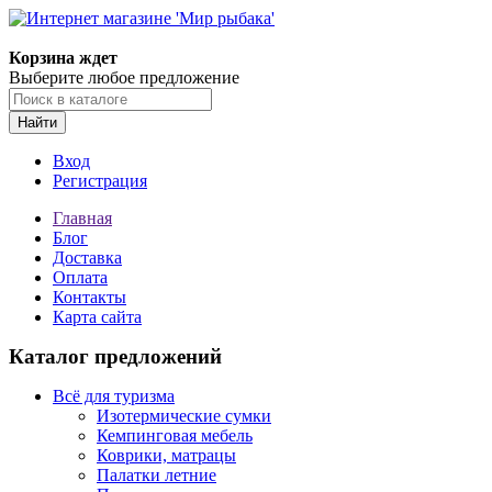
Корзина ждет
Выберите любое предложение
Найти
Вход
Регистрация
Главная
Блог
Доставка
Оплата
Контакты
Карта сайта
Каталог предложений
Всё для туризма
Изотермические сумки
Кемпинговая мебель
Коврики, матрацы
Палатки летние