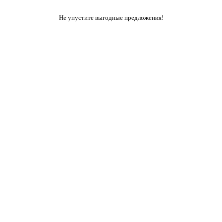
Не упустите выгодные предложения!