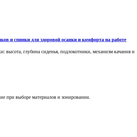
ков и спинки для здоровой осанки и комфорта на работе
и: высота, глубина сиденья, подлокотники, механизм качания и
ание при выборе материалов и зонировании.