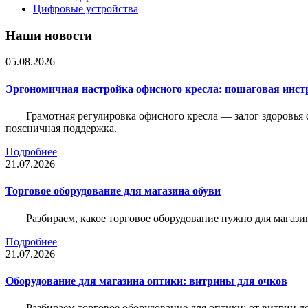
Цифровые устройства
Наши новости
05.08.2026
Эргономичная настройка офисного кресла: пошаговая инстр
Грамотная регулировка офисного кресла — залог здоровья 
поясничная поддержка.
Подробнее
21.07.2026
Торговое оборудование для магазина обуви
Разбираем, какое торговое оборудование нужно для магази
Подробнее
21.07.2026
Оборудование для магазина оптики: витрины для очков
Разбираем торговое оборудование для оптики: от витрин д