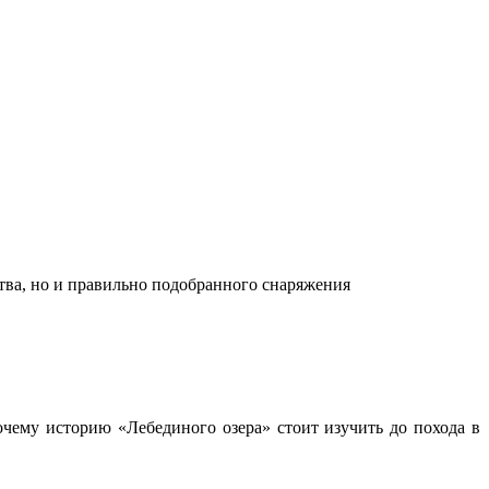
ства, но и правильно подобранного снаряжения
чему историю «Лебединого озера» стоит изучить до похода в