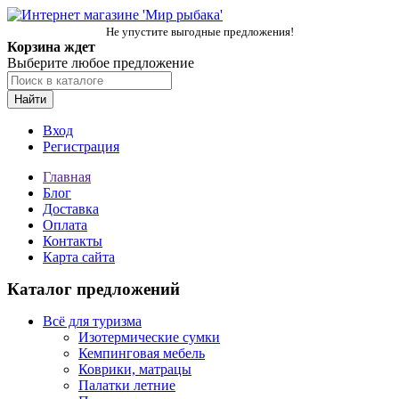
Не упустите выгодные предложения!
Корзина ждет
Выберите любое предложение
Найти
Вход
Регистрация
Главная
Блог
Доставка
Оплата
Контакты
Карта сайта
Каталог предложений
Всё для туризма
Изотермические сумки
Кемпинговая мебель
Коврики, матрацы
Палатки летние