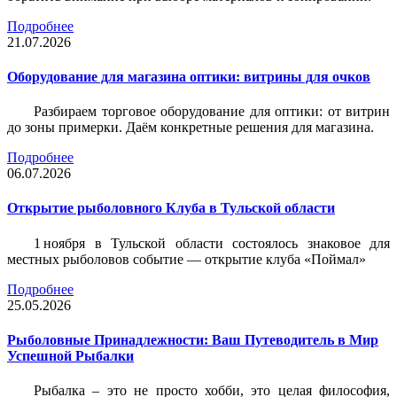
Подробнее
21.07.2026
Оборудование для магазина оптики: витрины для очков
Разбираем торговое оборудование для оптики: от витрин
до зоны примерки. Даём конкретные решения для магазина.
Подробнее
06.07.2026
Открытие рыболовного Клуба в Тульской области
1 ноября в Тульской области состоялось знаковое для
местных рыболовов событие — открытие клуба «Поймал»
Подробнее
25.05.2026
Рыболовные Принадлежности: Ваш Путеводитель в Мир
Успешной Рыбалки
Рыбалка – это не просто хобби, это целая философия,