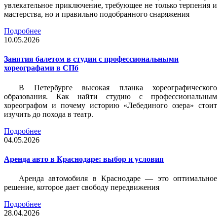
увлекательное приключение, требующее не только терпения и
мастерства, но и правильно подобранного снаряжения
Подробнее
10.05.2026
Занятия балетом в студии с профессиональными
хореографами в СПб
В Петербурге высокая планка хореографического
образования. Как найти студию с профессиональным
хореографом и почему историю «Лебединого озера» стоит
изучить до похода в театр.
Подробнее
04.05.2026
Аренда авто в Краснодаре: выбор и условия
Аренда автомобиля в Краснодаре — это оптимальное
решение, которое дает свободу передвижения
Подробнее
28.04.2026