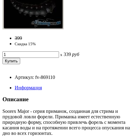
399
Скидка 15%
339
руб
x
Артикул: fv-869110
Информация
Описание
Soorex Major - серия приманок, созданная для стрима и
прудовой ловли форели. Приманка имеет естественную
природную форму, способную привлечь форель с момента
касания воды и на протяжении всего процесса опускания на
дно во всех горизонтах.