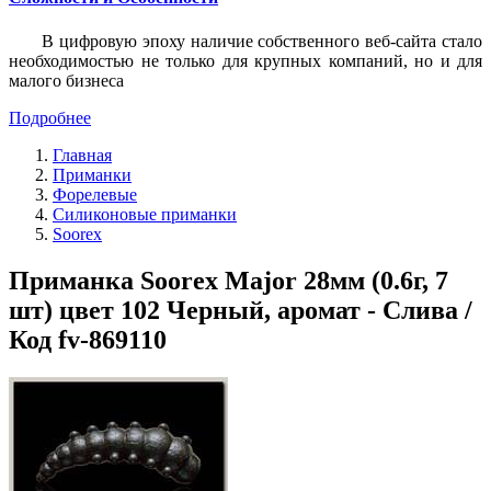
В цифровую эпоху наличие собственного веб-сайта стало
необходимостью не только для крупных компаний, но и для
малого бизнеса
Подробнее
Главная
Приманки
Форелевые
Силиконовые приманки
Soorex
Приманка Soorex Major 28мм (0.6г, 7
шт) цвет 102 Черный, аромат - Слива /
Код fv-869110