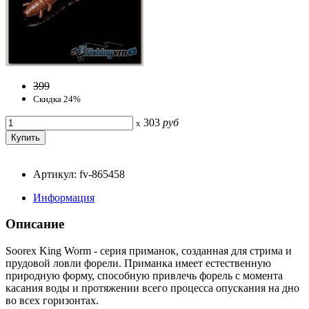
399
Скидка 24%
303
руб
x
Артикул: fv-865458
Информация
Описание
Soorex King Worm - серия приманок, созданная для стрима и
прудовой ловли форели. Приманка имеет естественную
природную форму, способную привлечь форель с момента
касания воды и протяжении всего процесса опускания на дно
во всех горизонтах.