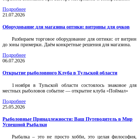
Подробнее
21.07.2026
Оборудование для магазина оптики: витрины для очков
Разбираем торговое оборудование для оптики: от витрин
до зоны примерки. Даём конкретные решения для магазина.
Подробнее
06.07.2026
Открытие рыболовного Клуба в Тульской области
1 ноября в Тульской области состоялось знаковое для
местных рыболовов событие — открытие клуба «Поймал»
Подробнее
25.05.2026
Рыболовные Принадлежности: Ваш Путеводитель в Мир
Успешной Рыбалки
Рыбалка – это не просто хобби, это целая философия,