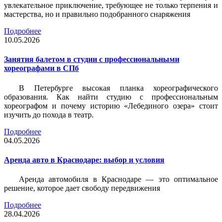
увлекательное приключение, требующее не только терпения и
мастерства, но и правильно подобранного снаряжения
Подробнее
10.05.2026
Занятия балетом в студии с профессиональными
хореографами в СПб
В Петербурге высокая планка хореографического
образования. Как найти студию с профессиональным
хореографом и почему историю «Лебединого озера» стоит
изучить до похода в театр.
Подробнее
04.05.2026
Аренда авто в Краснодаре: выбор и условия
Аренда автомобиля в Краснодаре — это оптимальное
решение, которое дает свободу передвижения
Подробнее
28.04.2026