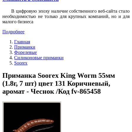
В цифровую эпоху наличие собственного веб-сайта стало
необходимостью не только для крупных компаний, но и для
малого бизнеса
Подробнее
Главная
Приманки
Форелевые
Силиконовые приманки
Soorex
Приманка Soorex King Worm 55мм
(1.8г, 7 шт) цвет 131 Коричневый,
аромат - Чеснок /Код fv-865458