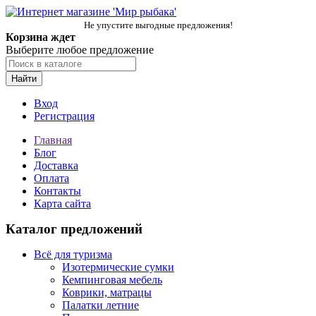
Не упустите выгодные предложения!
Корзина ждет
Выберите любое предложение
Найти
Вход
Регистрация
Главная
Блог
Доставка
Оплата
Контакты
Карта сайта
Каталог предложений
Всё для туризма
Изотермические сумки
Кемпинговая мебель
Коврики, матрацы
Палатки летние