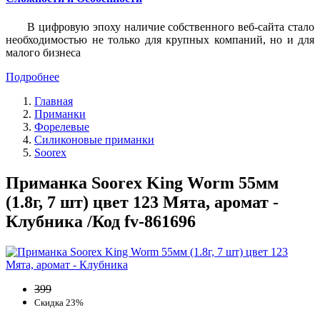
В цифровую эпоху наличие собственного веб-сайта стало
необходимостью не только для крупных компаний, но и для
малого бизнеса
Подробнее
Главная
Приманки
Форелевые
Силиконовые приманки
Soorex
Приманка Soorex King Worm 55мм
(1.8г, 7 шт) цвет 123 Мята, аромат -
Клубника /Код fv-861696
399
Скидка 23%