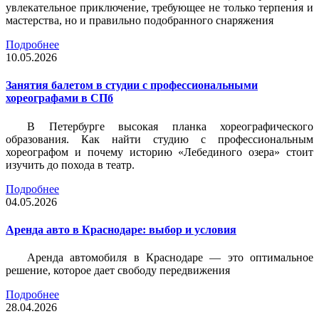
увлекательное приключение, требующее не только терпения и
мастерства, но и правильно подобранного снаряжения
Подробнее
10.05.2026
Занятия балетом в студии с профессиональными
хореографами в СПб
В Петербурге высокая планка хореографического
образования. Как найти студию с профессиональным
хореографом и почему историю «Лебединого озера» стоит
изучить до похода в театр.
Подробнее
04.05.2026
Аренда авто в Краснодаре: выбор и условия
Аренда автомобиля в Краснодаре — это оптимальное
решение, которое дает свободу передвижения
Подробнее
28.04.2026