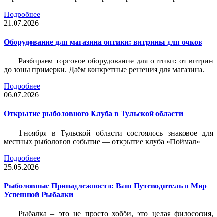
Подробнее
21.07.2026
Оборудование для магазина оптики: витрины для очков
Разбираем торговое оборудование для оптики: от витрин
до зоны примерки. Даём конкретные решения для магазина.
Подробнее
06.07.2026
Открытие рыболовного Клуба в Тульской области
1 ноября в Тульской области состоялось знаковое для
местных рыболовов событие — открытие клуба «Поймал»
Подробнее
25.05.2026
Рыболовные Принадлежности: Ваш Путеводитель в Мир
Успешной Рыбалки
Рыбалка – это не просто хобби, это целая философия,