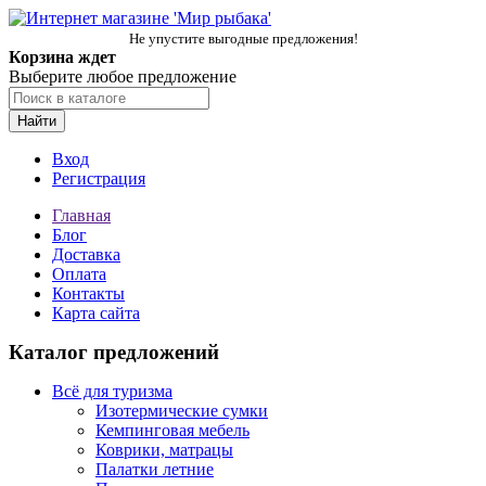
Не упустите выгодные предложения!
Корзина ждет
Выберите любое предложение
Найти
Вход
Регистрация
Главная
Блог
Доставка
Оплата
Контакты
Карта сайта
Каталог предложений
Всё для туризма
Изотермические сумки
Кемпинговая мебель
Коврики, матрацы
Палатки летние