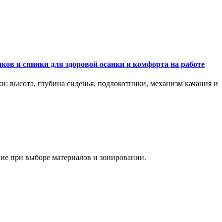
ков и спинки для здоровой осанки и комфорта на работе
и: высота, глубина сиденья, подлокотники, механизм качания и
ание при выборе материалов и зонировании.