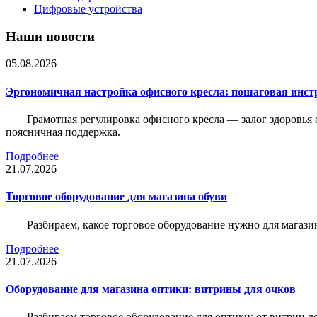
Цифровые устройства
Наши новости
05.08.2026
Эргономичная настройка офисного кресла: пошаговая инстр
Грамотная регулировка офисного кресла — залог здоровья 
поясничная поддержка.
Подробнее
21.07.2026
Торговое оборудование для магазина обуви
Разбираем, какое торговое оборудование нужно для магази
Подробнее
21.07.2026
Оборудование для магазина оптики: витрины для очков
Разбираем торговое оборудование для оптики: от витрин д