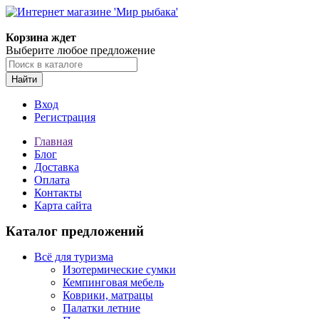
Корзина ждет
Выберите любое предложение
Найти
Вход
Регистрация
Главная
Блог
Доставка
Оплата
Контакты
Карта сайта
Каталог предложений
Всё для туризма
Изотермические сумки
Кемпинговая мебель
Коврики, матрацы
Палатки летние