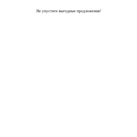
Не упустите выгодные предложения!