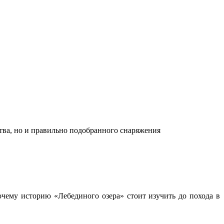
ства, но и правильно подобранного снаряжения
чему историю «Лебединого озера» стоит изучить до похода в