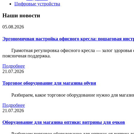
Цифровые устройства
Наши новости
05.08.2026
Эргономичная настройка офисного кресла: пошаговая инстр
Грамотная регулировка офисного кресла — залог здоровья 
поясничная поддержка.
Подробнее
21.07.2026
Торговое оборудование для магазина обуви
Разбираем, какое торговое оборудование нужно для магази
Подробнее
21.07.2026
Оборудование для магазина оптики: витрины для очков
Разбираем торговое оборудование для оптики: от витрин д