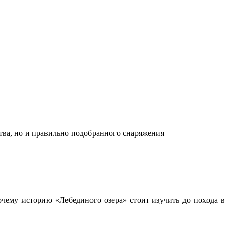
ства, но и правильно подобранного снаряжения
чему историю «Лебединого озера» стоит изучить до похода в