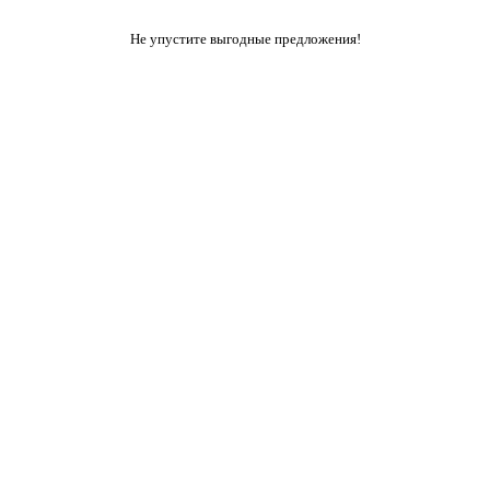
Не упустите выгодные предложения!