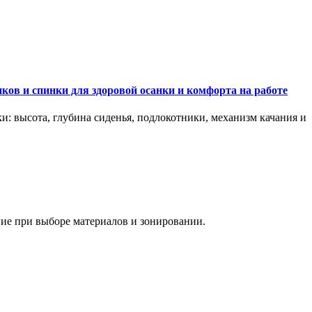
ков и спинки для здоровой осанки и комфорта на работе
и: высота, глубина сиденья, подлокотники, механизм качания и
ание при выборе материалов и зонировании.