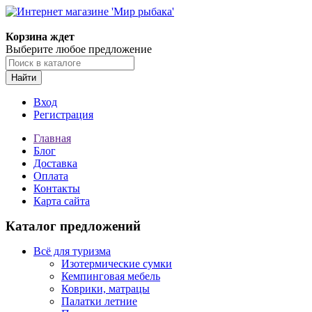
Корзина ждет
Выберите любое предложение
Найти
Вход
Регистрация
Главная
Блог
Доставка
Оплата
Контакты
Карта сайта
Каталог предложений
Всё для туризма
Изотермические сумки
Кемпинговая мебель
Коврики, матрацы
Палатки летние