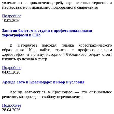
увлекательное приключение, требующее не только терпения и
мастерства, но и правильно подобранного снаряжения
Подробнее
10.05.2026
Занятия балетом в студии с профессиональными
хореографами в СПб
В Петербурге высокая планка хореографического
образования. Как найти студию с профессиональным
хореографом и почему историю «Лебединого озера» стоит
изучить до похода в театр.
Подробнее
04.05.2026
Аренда авто в Краснодаре: выбор и условия
Аренда автомобиля в Краснодаре — это оптимальное
решение, которое дает свободу передвижения
Подробнее
28.04.2026