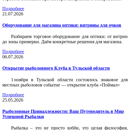
Подробнее
21.07.2026
Оборудование для магазина оптики: витрины для очков
Разбираем торговое оборудование для оптики: от витрин
до зоны примерки. Даём конкретные решения для магазина.
Подробнее
06.07.2026
Открытие рыболовного Клуба в Тульской области
1 ноября в Тульской области состоялось знаковое для
местных рыболовов событие — открытие клуба «Поймал»
Подробнее
25.05.2026
Рыболовные Принадлежности: Ваш Путеводитель в Мир
Успешной Рыбалки
Рыбалка – это не просто хобби, это целая философия,