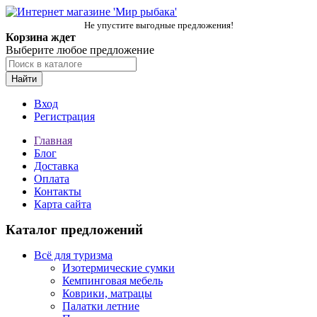
Не упустите выгодные предложения!
Корзина ждет
Выберите любое предложение
Найти
Вход
Регистрация
Главная
Блог
Доставка
Оплата
Контакты
Карта сайта
Каталог предложений
Всё для туризма
Изотермические сумки
Кемпинговая мебель
Коврики, матрацы
Палатки летние