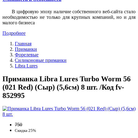
В цифровую эпоху наличие собственного веб-сайта стало
необходимостью не только для крупных компаний, но и для
малого бизнеса
Подробнее
Главная
Приманки
Форелевые
Силиконовые приманки
Libra Lures
Приманка Libra Lures Turbo Worm 56
(021 Red) (Сыр) (5,6см) 8 шт. /Код fv-
852995
750
Скидка 25%