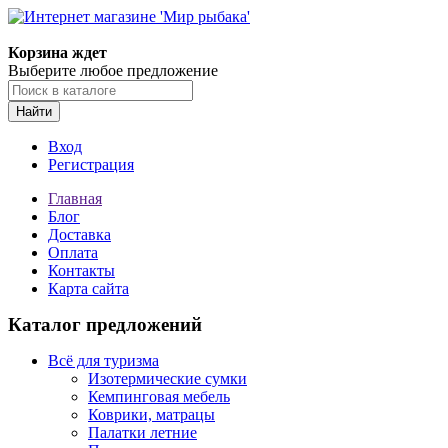
Корзина ждет
Выберите любое предложение
Найти
Вход
Регистрация
Главная
Блог
Доставка
Оплата
Контакты
Карта сайта
Каталог предложений
Всё для туризма
Изотермические сумки
Кемпинговая мебель
Коврики, матрацы
Палатки летние