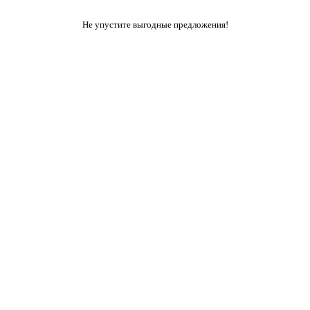
Не упустите выгодные предложения!