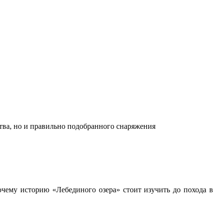
ства, но и правильно подобранного снаряжения
чему историю «Лебединого озера» стоит изучить до похода в