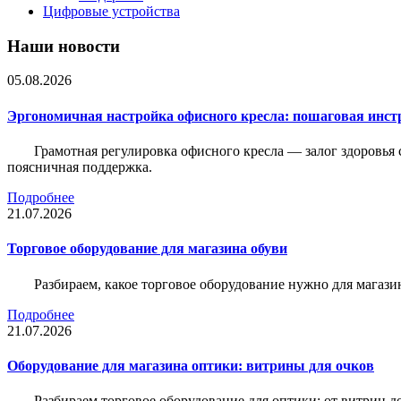
Цифровые устройства
Наши новости
05.08.2026
Эргономичная настройка офисного кресла: пошаговая инстр
Грамотная регулировка офисного кресла — залог здоровья 
поясничная поддержка.
Подробнее
21.07.2026
Торговое оборудование для магазина обуви
Разбираем, какое торговое оборудование нужно для магази
Подробнее
21.07.2026
Оборудование для магазина оптики: витрины для очков
Разбираем торговое оборудование для оптики: от витрин д