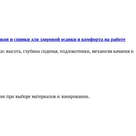
ков и спинки для здоровой осанки и комфорта на работе
и: высота, глубина сиденья, подлокотники, механизм качания и
ание при выборе материалов и зонировании.