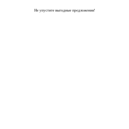
Не упустите выгодные предложения!