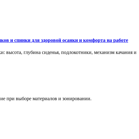
ков и спинки для здоровой осанки и комфорта на работе
и: высота, глубина сиденья, подлокотники, механизм качания и
ание при выборе материалов и зонировании.