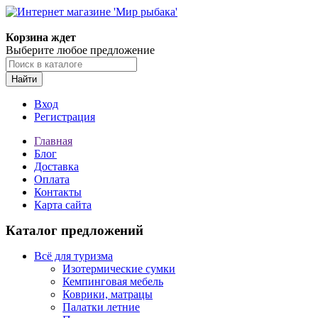
Корзина ждет
Выберите любое предложение
Найти
Вход
Регистрация
Главная
Блог
Доставка
Оплата
Контакты
Карта сайта
Каталог предложений
Всё для туризма
Изотермические сумки
Кемпинговая мебель
Коврики, матрацы
Палатки летние