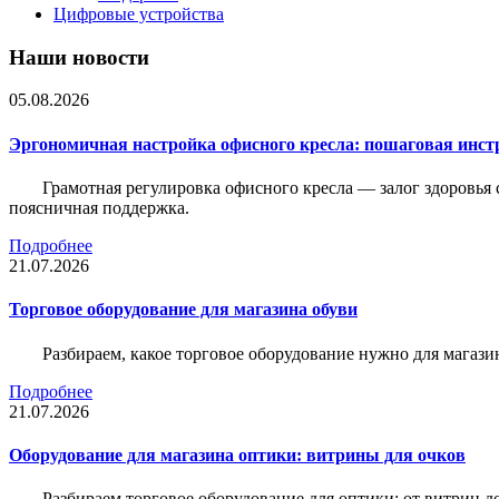
Цифровые устройства
Наши новости
05.08.2026
Эргономичная настройка офисного кресла: пошаговая инстр
Грамотная регулировка офисного кресла — залог здоровья 
поясничная поддержка.
Подробнее
21.07.2026
Торговое оборудование для магазина обуви
Разбираем, какое торговое оборудование нужно для магази
Подробнее
21.07.2026
Оборудование для магазина оптики: витрины для очков
Разбираем торговое оборудование для оптики: от витрин д