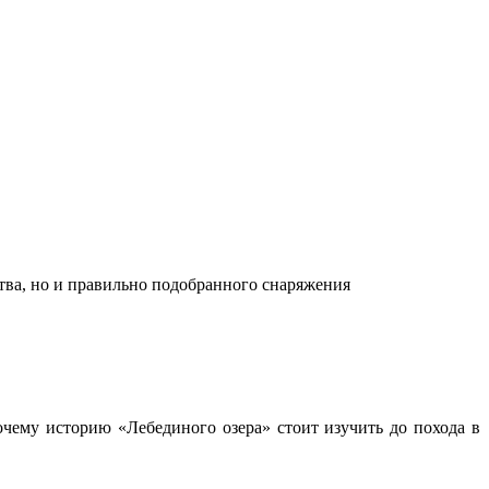
ства, но и правильно подобранного снаряжения
чему историю «Лебединого озера» стоит изучить до похода в