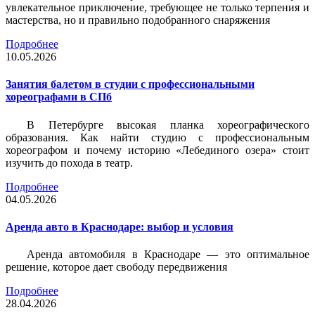
увлекательное приключение, требующее не только терпения и
мастерства, но и правильно подобранного снаряжения
Подробнее
10.05.2026
Занятия балетом в студии с профессиональными
хореографами в СПб
В Петербурге высокая планка хореографического
образования. Как найти студию с профессиональным
хореографом и почему историю «Лебединого озера» стоит
изучить до похода в театр.
Подробнее
04.05.2026
Аренда авто в Краснодаре: выбор и условия
Аренда автомобиля в Краснодаре — это оптимальное
решение, которое дает свободу передвижения
Подробнее
28.04.2026