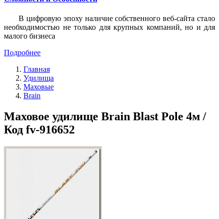
В цифровую эпоху наличие собственного веб-сайта стало
необходимостью не только для крупных компаний, но и для
малого бизнеса
Подробнее
Главная
Удилища
Маховые
Brain
Маховое удилище Brain Blast Pole 4м /
Код fv-916652