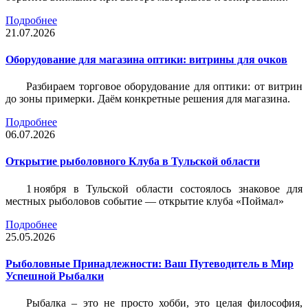
Подробнее
21.07.2026
Оборудование для магазина оптики: витрины для очков
Разбираем торговое оборудование для оптики: от витрин
до зоны примерки. Даём конкретные решения для магазина.
Подробнее
06.07.2026
Открытие рыболовного Клуба в Тульской области
1 ноября в Тульской области состоялось знаковое для
местных рыболовов событие — открытие клуба «Поймал»
Подробнее
25.05.2026
Рыболовные Принадлежности: Ваш Путеводитель в Мир
Успешной Рыбалки
Рыбалка – это не просто хобби, это целая философия,