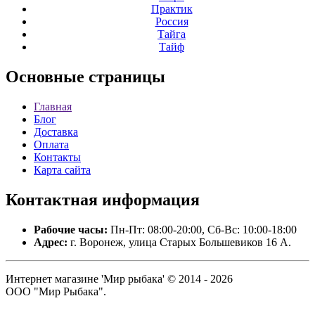
Практик
Россия
Тайга
Тайф
Основные
страницы
Главная
Блог
Доставка
Оплата
Контакты
Карта сайта
Контактная
информация
Рабочие часы:
Пн-Пт: 08:00-20:00, Сб-Вс: 10:00-18:00
Адрес:
г. Воронеж, улица Старых Большевиков 16 А.
Интернет магазине 'Мир рыбака' © 2014 - 2026
ООО "Мир Рыбака".