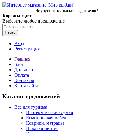
Не упустите выгодные предложения!
Корзина ждет
Выберите любое предложение
Найти
Вход
Регистрация
Главная
Блог
Доставка
Оплата
Контакты
Карта сайта
Каталог предложений
Всё для туризма
Изотермические сумки
Кемпинговая мебель
Коврики, матрацы
Палатки летние