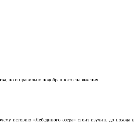
ства, но и правильно подобранного снаряжения
чему историю «Лебединого озера» стоит изучить до похода в