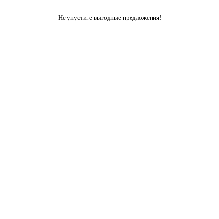
Не упустите выгодные предложения!