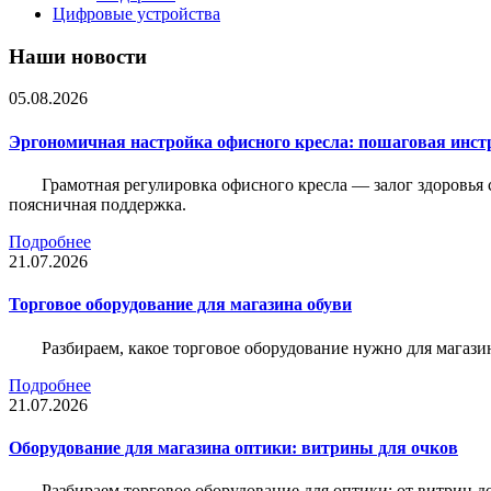
Цифровые устройства
Наши новости
05.08.2026
Эргономичная настройка офисного кресла: пошаговая инстр
Грамотная регулировка офисного кресла — залог здоровья 
поясничная поддержка.
Подробнее
21.07.2026
Торговое оборудование для магазина обуви
Разбираем, какое торговое оборудование нужно для магази
Подробнее
21.07.2026
Оборудование для магазина оптики: витрины для очков
Разбираем торговое оборудование для оптики: от витрин д