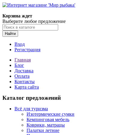
Корзина ждет
Выберите любое предложение
Найти
Вход
Регистрация
Главная
Блог
Доставка
Оплата
Контакты
Карта сайта
Каталог предложений
Всё для туризма
Изотермические сумки
Кемпинговая мебель
Коврики, матрацы
Палатки летние