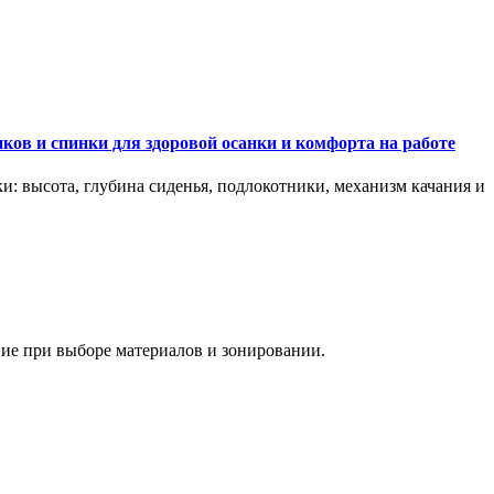
ков и спинки для здоровой осанки и комфорта на работе
и: высота, глубина сиденья, подлокотники, механизм качания и
ание при выборе материалов и зонировании.