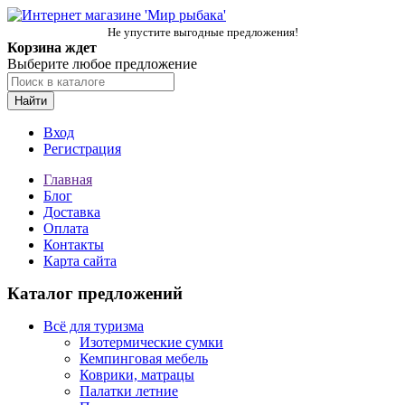
Не упустите выгодные предложения!
Корзина ждет
Выберите любое предложение
Найти
Вход
Регистрация
Главная
Блог
Доставка
Оплата
Контакты
Карта сайта
Каталог предложений
Всё для туризма
Изотермические сумки
Кемпинговая мебель
Коврики, матрацы
Палатки летние