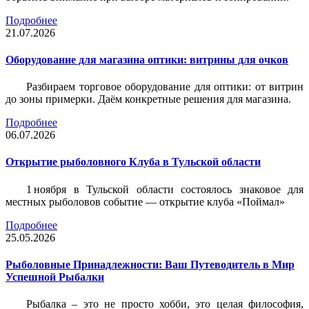
Подробнее
21.07.2026
Оборудование для магазина оптики: витрины для очков
Разбираем торговое оборудование для оптики: от витрин
до зоны примерки. Даём конкретные решения для магазина.
Подробнее
06.07.2026
Открытие рыболовного Клуба в Тульской области
1 ноября в Тульской области состоялось знаковое для
местных рыболовов событие — открытие клуба «Поймал»
Подробнее
25.05.2026
Рыболовные Принадлежности: Ваш Путеводитель в Мир
Успешной Рыбалки
Рыбалка – это не просто хобби, это целая философия,