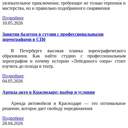
увлекательное приключение, требующее не только терпения и
мастерства, но и правильно подобранного снаряжения
Подробнее
10.05.2026
Занятия балетом в студии с профессиональными
хореографами в СПб
В Петербурге высокая планка хореографического
образования. Как найти студию с профессиональным
хореографом и почему историю «Лебединого озера» стоит
изучить до похода в театр.
Подробнее
04.05.2026
Аренда авто в Краснодаре: выбор и условия
Аренда автомобиля в Краснодаре — это оптимальное
решение, которое дает свободу передвижения
Подробнее
28.04.2026