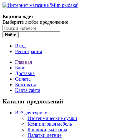
Корзина ждет
Выберите любое предложение
Найти
Вход
Регистрация
Главная
Блог
Доставка
Оплата
Контакты
Карта сайта
Каталог предложений
Всё для туризма
Изотермические сумки
Кемпинговая мебель
Коврики, матрацы
Палатки летние