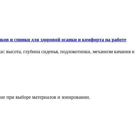
ков и спинки для здоровой осанки и комфорта на работе
и: высота, глубина сиденья, подлокотники, механизм качания и
ание при выборе материалов и зонировании.