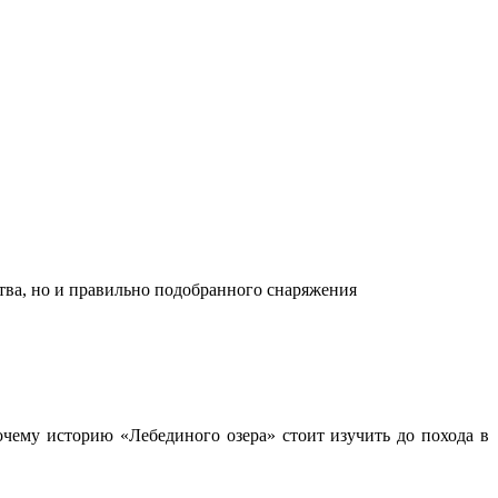
ства, но и правильно подобранного снаряжения
чему историю «Лебединого озера» стоит изучить до похода в