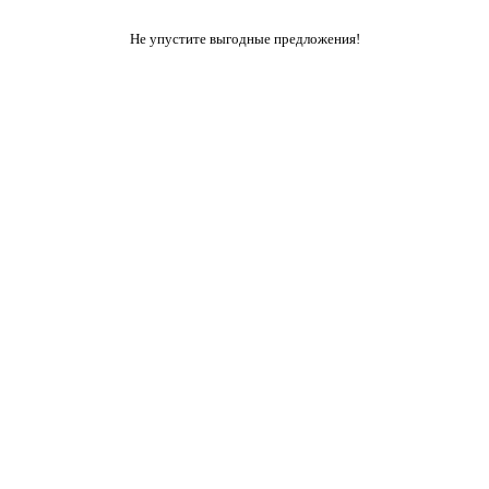
Не упустите выгодные предложения!