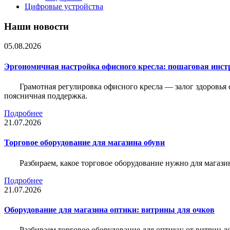
Цифровые устройства
Наши новости
05.08.2026
Эргономичная настройка офисного кресла: пошаговая инстр
Грамотная регулировка офисного кресла — залог здоровья 
поясничная поддержка.
Подробнее
21.07.2026
Торговое оборудование для магазина обуви
Разбираем, какое торговое оборудование нужно для магази
Подробнее
21.07.2026
Оборудование для магазина оптики: витрины для очков
Разбираем торговое оборудование для оптики: от витрин д