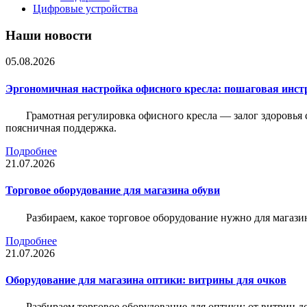
Цифровые устройства
Наши новости
05.08.2026
Эргономичная настройка офисного кресла: пошаговая инстр
Грамотная регулировка офисного кресла — залог здоровья 
поясничная поддержка.
Подробнее
21.07.2026
Торговое оборудование для магазина обуви
Разбираем, какое торговое оборудование нужно для магази
Подробнее
21.07.2026
Оборудование для магазина оптики: витрины для очков
Разбираем торговое оборудование для оптики: от витрин д