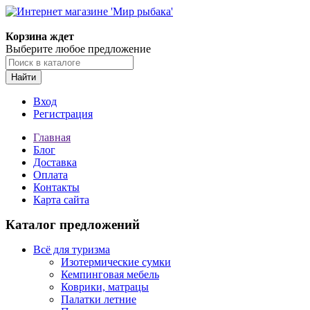
Корзина ждет
Выберите любое предложение
Найти
Вход
Регистрация
Главная
Блог
Доставка
Оплата
Контакты
Карта сайта
Каталог предложений
Всё для туризма
Изотермические сумки
Кемпинговая мебель
Коврики, матрацы
Палатки летние