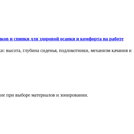
ков и спинки для здоровой осанки и комфорта на работе
и: высота, глубина сиденья, подлокотники, механизм качания и
ание при выборе материалов и зонировании.