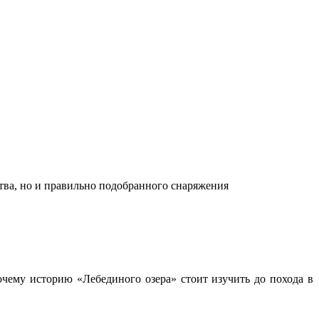
ства, но и правильно подобранного снаряжения
чему историю «Лебединого озера» стоит изучить до похода в