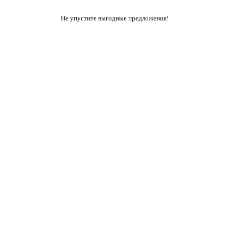
Не упустите выгодные предложения!