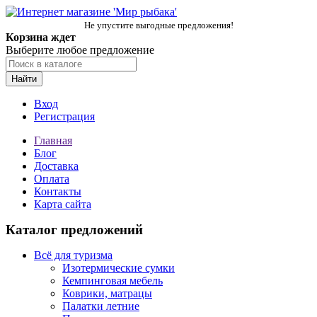
Не упустите выгодные предложения!
Корзина ждет
Выберите любое предложение
Найти
Вход
Регистрация
Главная
Блог
Доставка
Оплата
Контакты
Карта сайта
Каталог предложений
Всё для туризма
Изотермические сумки
Кемпинговая мебель
Коврики, матрацы
Палатки летние