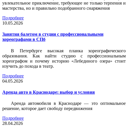
увлекательное приключение, требующее не только терпения и
мастерства, но и правильно подобранного снаряжения
Подробнее
10.05.2026
Занятия балетом в студии с профессиональными
хореографами в СПб
В Петербурге высокая планка хореографического
образования. Как найти студию с профессиональным
хореографом и почему историю «Лебединого озера» стоит
изучить до похода в театр.
Подробнее
04.05.2026
Аренда авто в Краснодаре: выбор и условия
Аренда автомобиля в Краснодаре — это оптимальное
решение, которое дает свободу передвижения
Подробнее
28.04.2026