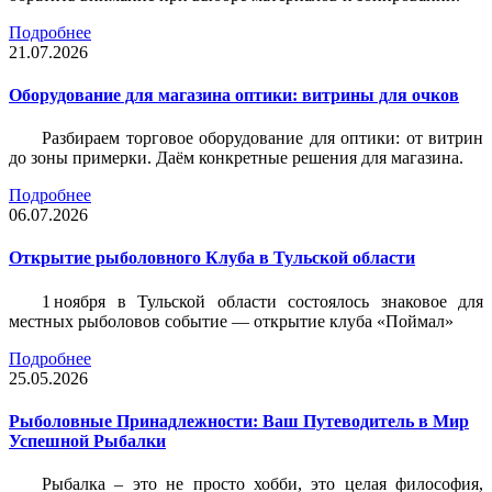
Подробнее
21.07.2026
Оборудование для магазина оптики: витрины для очков
Разбираем торговое оборудование для оптики: от витрин
до зоны примерки. Даём конкретные решения для магазина.
Подробнее
06.07.2026
Открытие рыболовного Клуба в Тульской области
1 ноября в Тульской области состоялось знаковое для
местных рыболовов событие — открытие клуба «Поймал»
Подробнее
25.05.2026
Рыболовные Принадлежности: Ваш Путеводитель в Мир
Успешной Рыбалки
Рыбалка – это не просто хобби, это целая философия,