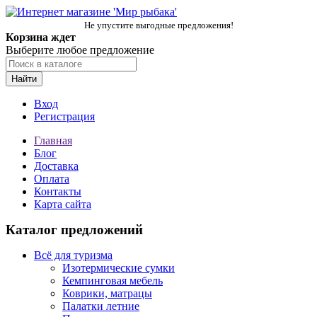
Не упустите выгодные предложения!
Корзина ждет
Выберите любое предложение
Найти
Вход
Регистрация
Главная
Блог
Доставка
Оплата
Контакты
Карта сайта
Каталог предложений
Всё для туризма
Изотермические сумки
Кемпинговая мебель
Коврики, матрацы
Палатки летние