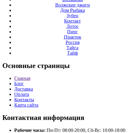
Волжские джиги
Дом Рыбака
Зубец
Контакт
Лотос
Пирс
Практик
Россия
Тайга
Тайф
Основные
страницы
Главная
Блог
Доставка
Оплата
Контакты
Карта сайта
Контактная
информация
Рабочие часы:
Пн-Пт: 08:00-20:00, Сб-Вс: 10:00-18:00