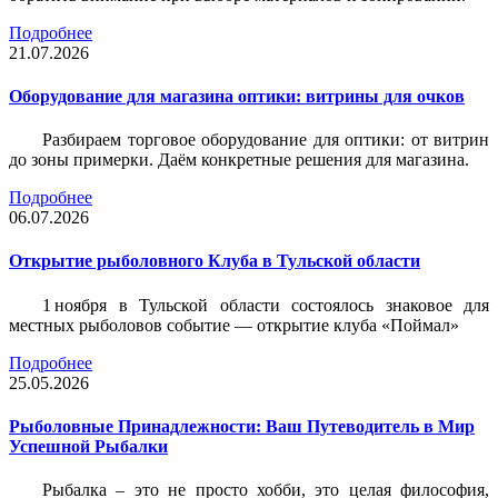
Подробнее
21.07.2026
Оборудование для магазина оптики: витрины для очков
Разбираем торговое оборудование для оптики: от витрин
до зоны примерки. Даём конкретные решения для магазина.
Подробнее
06.07.2026
Открытие рыболовного Клуба в Тульской области
1 ноября в Тульской области состоялось знаковое для
местных рыболовов событие — открытие клуба «Поймал»
Подробнее
25.05.2026
Рыболовные Принадлежности: Ваш Путеводитель в Мир
Успешной Рыбалки
Рыбалка – это не просто хобби, это целая философия,