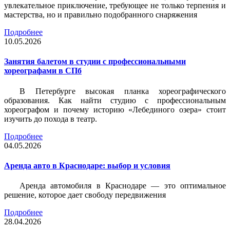
увлекательное приключение, требующее не только терпения и
мастерства, но и правильно подобранного снаряжения
Подробнее
10.05.2026
Занятия балетом в студии с профессиональными
хореографами в СПб
В Петербурге высокая планка хореографического
образования. Как найти студию с профессиональным
хореографом и почему историю «Лебединого озера» стоит
изучить до похода в театр.
Подробнее
04.05.2026
Аренда авто в Краснодаре: выбор и условия
Аренда автомобиля в Краснодаре — это оптимальное
решение, которое дает свободу передвижения
Подробнее
28.04.2026