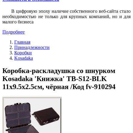
В цифровую эпоху наличие собственного веб-сайта стало
необходимостью не только для крупных компаний, но и для
малого бизнеса
Подробнее
Главная
Принадлежности
Коробки
Kosadaka
Коробка-раскладушка со шнурком
Kosadaka 'Книжка' TB-S12-BLK
11x9.5x2.5см, чёрная /Код fv-910294