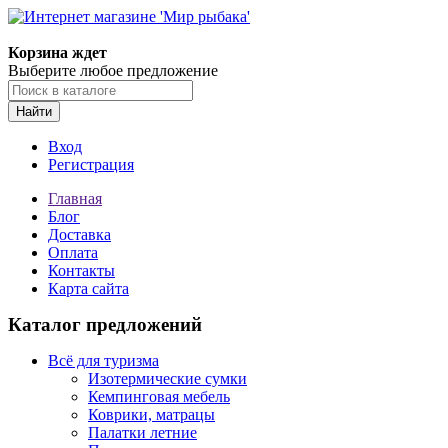
Корзина ждет
Выберите любое предложение
Найти
Вход
Регистрация
Главная
Блог
Доставка
Оплата
Контакты
Карта сайта
Каталог предложений
Всё для туризма
Изотермические сумки
Кемпинговая мебель
Коврики, матрацы
Палатки летние