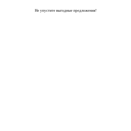
Не упустите выгодные предложения!