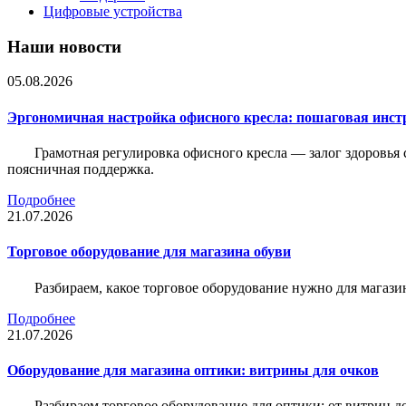
Цифровые устройства
Наши новости
05.08.2026
Эргономичная настройка офисного кресла: пошаговая инстр
Грамотная регулировка офисного кресла — залог здоровья 
поясничная поддержка.
Подробнее
21.07.2026
Торговое оборудование для магазина обуви
Разбираем, какое торговое оборудование нужно для магази
Подробнее
21.07.2026
Оборудование для магазина оптики: витрины для очков
Разбираем торговое оборудование для оптики: от витрин д