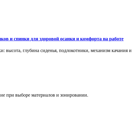
ков и спинки для здоровой осанки и комфорта на работе
и: высота, глубина сиденья, подлокотники, механизм качания и
ание при выборе материалов и зонировании.