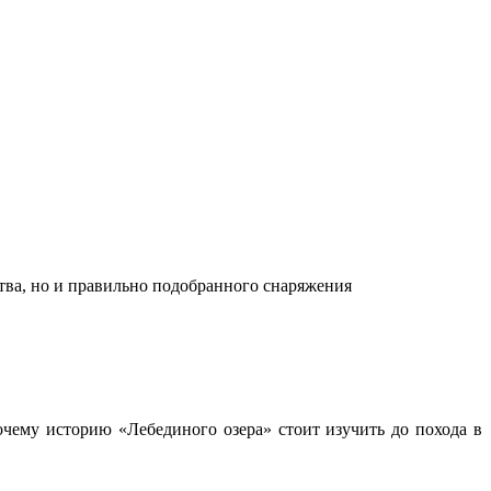
ства, но и правильно подобранного снаряжения
чему историю «Лебединого озера» стоит изучить до похода в