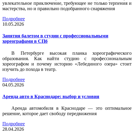
увлекательное приключение, требующее не только терпения и
мастерства, но и правильно подобранного снаряжения
Подробнее
10.05.2026
Занятия балетом в студии с профессиональными
хореографами в СПб
В Петербурге высокая планка хореографического
образования. Как найти студию с профессиональным
хореографом и почему историю «Лебединого озера» стоит
изучить до похода в театр.
Подробнее
04.05.2026
Аренда авто в Краснодаре: выбор и условия
Аренда автомобиля в Краснодаре — это оптимальное
решение, которое дает свободу передвижения
Подробнее
28.04.2026