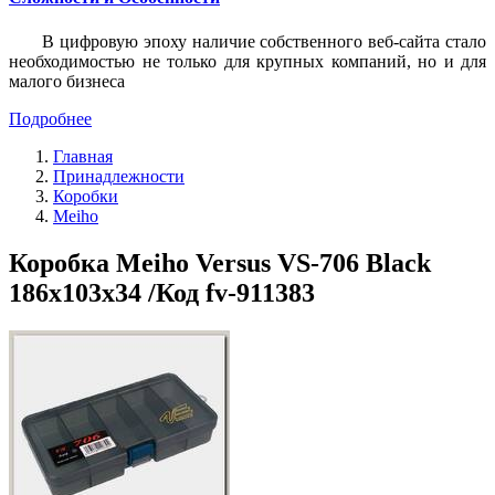
В цифровую эпоху наличие собственного веб-сайта стало
необходимостью не только для крупных компаний, но и для
малого бизнеса
Подробнее
Главная
Принадлежности
Коробки
Meiho
Коробка Meiho Versus VS-706 Black
186x103x34 /Код fv-911383