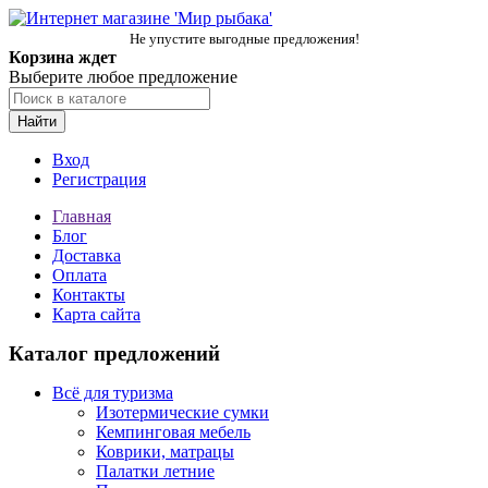
Не упустите выгодные предложения!
Корзина ждет
Выберите любое предложение
Найти
Вход
Регистрация
Главная
Блог
Доставка
Оплата
Контакты
Карта сайта
Каталог предложений
Всё для туризма
Изотермические сумки
Кемпинговая мебель
Коврики, матрацы
Палатки летние