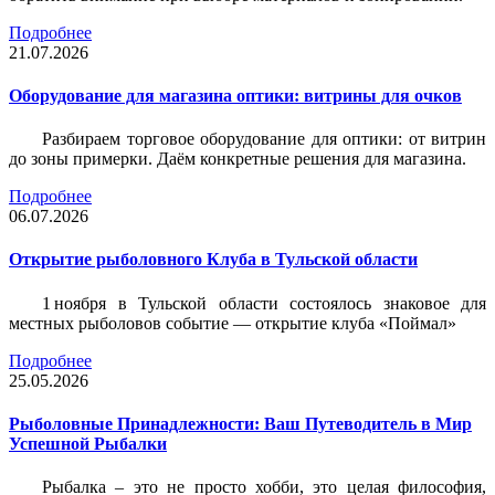
Подробнее
21.07.2026
Оборудование для магазина оптики: витрины для очков
Разбираем торговое оборудование для оптики: от витрин
до зоны примерки. Даём конкретные решения для магазина.
Подробнее
06.07.2026
Открытие рыболовного Клуба в Тульской области
1 ноября в Тульской области состоялось знаковое для
местных рыболовов событие — открытие клуба «Поймал»
Подробнее
25.05.2026
Рыболовные Принадлежности: Ваш Путеводитель в Мир
Успешной Рыбалки
Рыбалка – это не просто хобби, это целая философия,