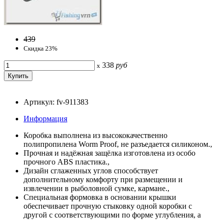
439
Скидка 23%
338
руб
x
Артикул: fv-911383
Информация
Коробка выполнена из высококачественно
полипропилена Worm Proof, не разъедается силиконом.,
Прочная и надёжная защёлка изготовлена из особо
прочного ABS пластика.,
Дизайн сглаженных углов способствует
дополнительному комфорту при размещении и
извлечении в рыболовной сумке, кармане.,
Специальная формовка в основании крышки
обеспечивает прочную стыковку одной коробки с
другой с соответствующими по форме углубления, а