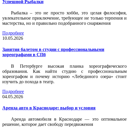
Успешной Рыбалки
Рыбалка – это не просто хобби, это целая философия,
увлекательное приключение, требующее не только терпения и
мастерства, но и правильно подобранного снаряжения
Подробнее
10.05.2026
Занятия балетом в студии с профессиональными
хореографами в СПб
В Петербурге высокая планка хореографического
образования. Как найти студию с профессиональным
хореографом и почему историю «Лебединого озера» стоит
изучить до похода в театр.
Подробнее
04.05.2026
Аренда авто в Краснодаре: выбор и условия
Аренда автомобиля в Краснодаре — это оптимальное
решение, которое дает свободу передвижения