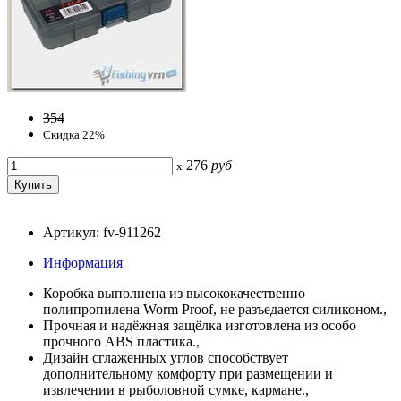
354
Скидка 22%
276
руб
x
Артикул: fv-911262
Информация
Коробка выполнена из высококачественно
полипропилена Worm Proof, не разъедается силиконом.,
Прочная и надёжная защёлка изготовлена из особо
прочного ABS пластика.,
Дизайн сглаженных углов способствует
дополнительному комфорту при размещении и
извлечении в рыболовной сумке, кармане.,