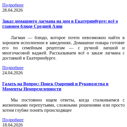
Подробнее
28.04.2026
Заказ домашнего лагмана на дом в Екатеринбурге: всё о
главном блюде Средней Азии
Лагман — блюдо, которое почти невозможно найти в
хорошем исполнении в заведениях. Домашние повара готовят
его по семейным рецептам — с ручной лапшой и
многочасовой ваджей. Рассказываем всё о заказе лагмана с
доставкой в Екатеринбурге.
Подробнее
24.04.2026
Гадать на Вопрос: Поиск Озарений и Руководства в
Моменты Неопределенности
Мы постоянно ищем ответы, когда сталкиваемся с
жизненными перепутьями, сложными решениями или просто
хотим глубже понять происходящее
Подробнее
18.04.2026