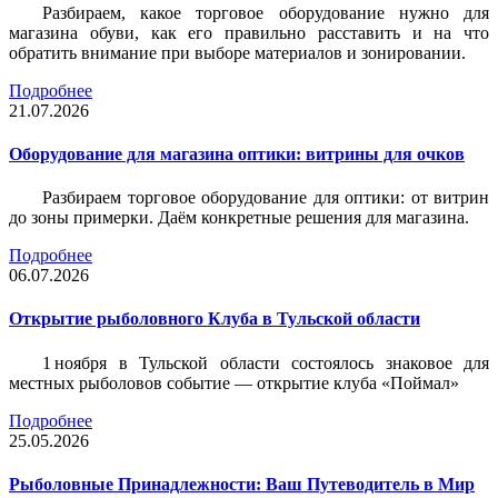
Разбираем, какое торговое оборудование нужно для
магазина обуви, как его правильно расставить и на что
обратить внимание при выборе материалов и зонировании.
Подробнее
21.07.2026
Оборудование для магазина оптики: витрины для очков
Разбираем торговое оборудование для оптики: от витрин
до зоны примерки. Даём конкретные решения для магазина.
Подробнее
06.07.2026
Открытие рыболовного Клуба в Тульской области
1 ноября в Тульской области состоялось знаковое для
местных рыболовов событие — открытие клуба «Поймал»
Подробнее
25.05.2026
Рыболовные Принадлежности: Ваш Путеводитель в Мир