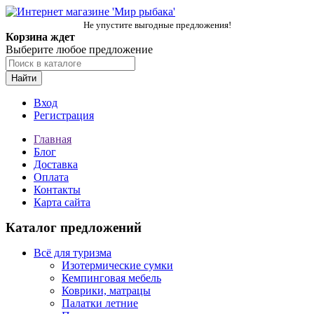
Не упустите выгодные предложения!
Корзина ждет
Выберите любое предложение
Найти
Вход
Регистрация
Главная
Блог
Доставка
Оплата
Контакты
Карта сайта
Каталог предложений
Всё для туризма
Изотермические сумки
Кемпинговая мебель
Коврики, матрацы
Палатки летние