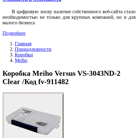
В цифровую эпоху наличие собственного веб-сайта стало
необходимостью не только для крупных компаний, но и для
малого бизнеса
Подробнее
Главная
Принадлежности
Коробки
Meiho
Коробка Meiho Versus VS-3043ND-2
Clear /Код fv-911482