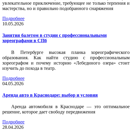
увлекательное приключение, требующее не только терпения и
мастерства, но и правильно подобранного снаряжения
Подробнее
10.05.2026
Занятия балетом в студии с профессиональными
хореографами в СПб
В Петербурге высокая планка хореографического
образования. Как найти студию с профессиональным
хореографом и почему историю «Лебединого озера» стоит
изучить до похода в театр.
Подробнее
04.05.2026
Аренда авто в Краснодаре: выбор и условия
Аренда автомобиля в Краснодаре — это оптимальное
решение, которое дает свободу передвижения
Подробнее
28.04.2026