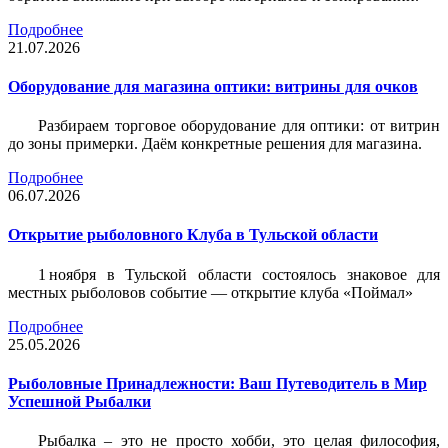
Подробнее
21.07.2026
Оборудование для магазина оптики: витрины для очков
Разбираем торговое оборудование для оптики: от витрин
до зоны примерки. Даём конкретные решения для магазина.
Подробнее
06.07.2026
Открытие рыболовного Клуба в Тульской области
1 ноября в Тульской области состоялось знаковое для
местных рыболовов событие — открытие клуба «Поймал»
Подробнее
25.05.2026
Рыболовные Принадлежности: Ваш Путеводитель в Мир
Успешной Рыбалки
Рыбалка – это не просто хобби, это целая философия,