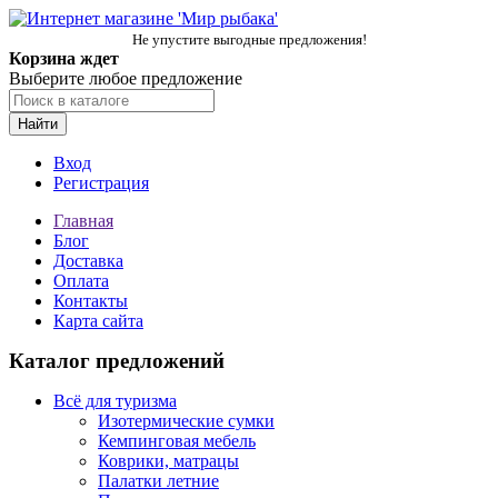
Не упустите выгодные предложения!
Корзина ждет
Выберите любое предложение
Найти
Вход
Регистрация
Главная
Блог
Доставка
Оплата
Контакты
Карта сайта
Каталог предложений
Всё для туризма
Изотермические сумки
Кемпинговая мебель
Коврики, матрацы
Палатки летние