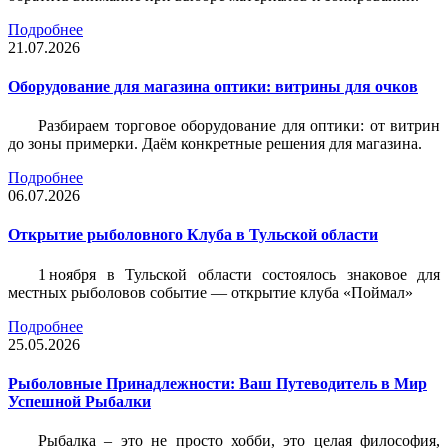
Подробнее
21.07.2026
Оборудование для магазина оптики: витрины для очков
Разбираем торговое оборудование для оптики: от витрин
до зоны примерки. Даём конкретные решения для магазина.
Подробнее
06.07.2026
Открытие рыболовного Клуба в Тульской области
1 ноября в Тульской области состоялось знаковое для
местных рыболовов событие — открытие клуба «Поймал»
Подробнее
25.05.2026
Рыболовные Принадлежности: Ваш Путеводитель в Мир
Успешной Рыбалки
Рыбалка – это не просто хобби, это целая философия,