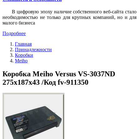
В цифровую эпоху наличие собственного веб-сайта стало
необходимостью не только для крупных компаний, но и для
малого бизнеса
Подробнее
Главная
Принадлежности
Коробки
Meiho
Коробка Meiho Versus VS-3037ND
275x187x43 /Код fv-911350