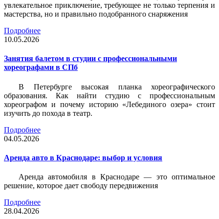
увлекательное приключение, требующее не только терпения и
мастерства, но и правильно подобранного снаряжения
Подробнее
10.05.2026
Занятия балетом в студии с профессиональными
хореографами в СПб
В Петербурге высокая планка хореографического
образования. Как найти студию с профессиональным
хореографом и почему историю «Лебединого озера» стоит
изучить до похода в театр.
Подробнее
04.05.2026
Аренда авто в Краснодаре: выбор и условия
Аренда автомобиля в Краснодаре — это оптимальное
решение, которое дает свободу передвижения
Подробнее
28.04.2026