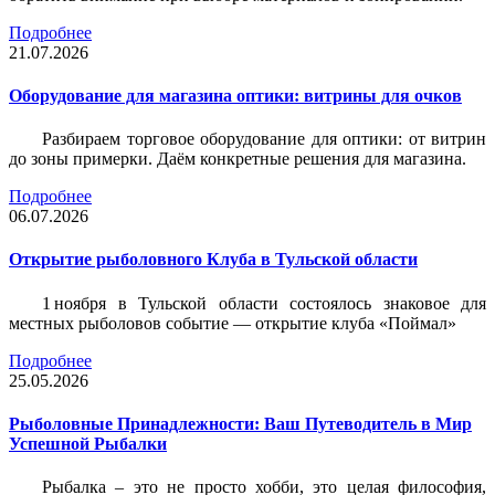
Подробнее
21.07.2026
Оборудование для магазина оптики: витрины для очков
Разбираем торговое оборудование для оптики: от витрин
до зоны примерки. Даём конкретные решения для магазина.
Подробнее
06.07.2026
Открытие рыболовного Клуба в Тульской области
1 ноября в Тульской области состоялось знаковое для
местных рыболовов событие — открытие клуба «Поймал»
Подробнее
25.05.2026
Рыболовные Принадлежности: Ваш Путеводитель в Мир
Успешной Рыбалки
Рыбалка – это не просто хобби, это целая философия,