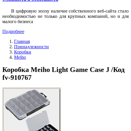
В цифровую эпоху наличие собственного веб-сайта стало
необходимостью не только для крупных компаний, но и для
малого бизнеса
Подробнее
Главная
Принадлежности
Коробки
Meiho
Коробка Meiho Light Game Case J /Код
fv-910767