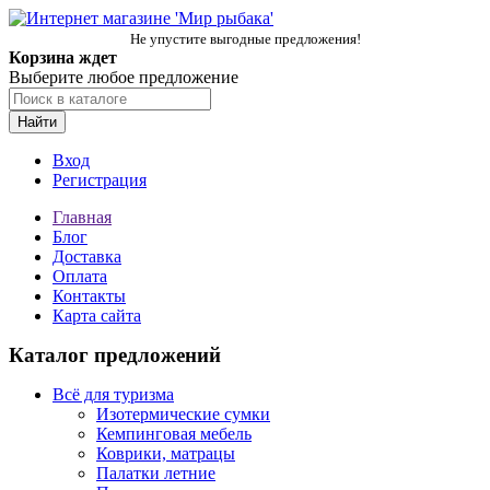
Не упустите выгодные предложения!
Корзина ждет
Выберите любое предложение
Найти
Вход
Регистрация
Главная
Блог
Доставка
Оплата
Контакты
Карта сайта
Каталог предложений
Всё для туризма
Изотермические сумки
Кемпинговая мебель
Коврики, матрацы
Палатки летние