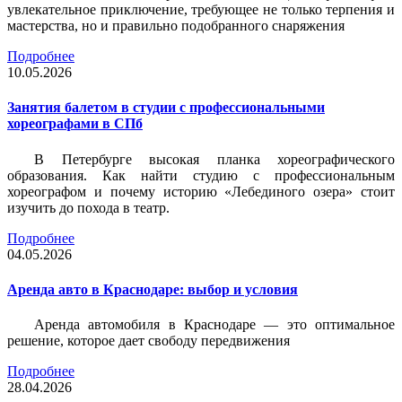
увлекательное приключение, требующее не только терпения и
мастерства, но и правильно подобранного снаряжения
Подробнее
10.05.2026
Занятия балетом в студии с профессиональными
хореографами в СПб
В Петербурге высокая планка хореографического
образования. Как найти студию с профессиональным
хореографом и почему историю «Лебединого озера» стоит
изучить до похода в театр.
Подробнее
04.05.2026
Аренда авто в Краснодаре: выбор и условия
Аренда автомобиля в Краснодаре — это оптимальное
решение, которое дает свободу передвижения
Подробнее
28.04.2026