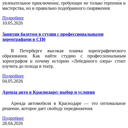
увлекательное приключение, требующее не только терпения и
мастерства, но и правильно подобранного снаряжения
Подробнее
10.05.2026
Занятия балетом в студии с профессиональными
хореографами в СПб
В Петербурге высокая планка хореографического
образования. Как найти студию с профессиональным
хореографом и почему историю «Лебединого озера» стоит
изучить до похода в театр.
Подробнее
04.05.2026
Аренда авто в Краснодаре: выбор и условия
Аренда автомобиля в Краснодаре — это оптимальное
решение, которое дает свободу передвижения
Подробнее
28.04.2026