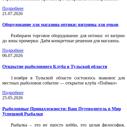
Подробнее
21.07.2026
Оборудование для магазина оптики: витрины для очков
Разбираем торговое оборудование для оптики: от витрин
до зоны примерки. Даём конкретные решения для магазина.
Подробнее
06.07.2026
Открытие рыболовного Клуба в Тульской области
1 ноября в Тульской области состоялось знаковое для
местных рыболовов событие — открытие клуба «Поймал»
Подробнее
25.05.2026
Рыболовные Принадлежности: Ваш Путеводитель в Мир
Успешной Рыбалки
Рыбалка – это не просто хобби, это целая философия,