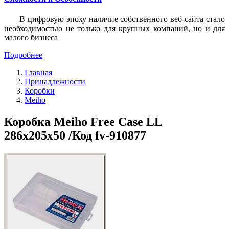
В цифровую эпоху наличие собственного веб-сайта стало
необходимостью не только для крупных компаний, но и для
малого бизнеса
Подробнее
Главная
Принадлежности
Коробки
Meiho
Коробка Meiho Free Case LL
286х205х50 /Код fv-910877