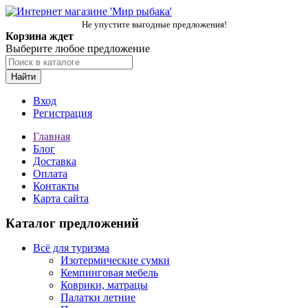
Не упустите выгодные предложения!
Корзина ждет
Выберите любое предложение
Найти
Вход
Регистрация
Главная
Блог
Доставка
Оплата
Контакты
Карта сайта
Каталог предложений
Всё для туризма
Изотермические сумки
Кемпинговая мебель
Коврики, матрацы
Палатки летние