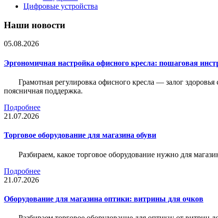
Цифровые устройства
Наши новости
05.08.2026
Эргономичная настройка офисного кресла: пошаговая инстр
Грамотная регулировка офисного кресла — залог здоровья 
поясничная поддержка.
Подробнее
21.07.2026
Торговое оборудование для магазина обуви
Разбираем, какое торговое оборудование нужно для магази
Подробнее
21.07.2026
Оборудование для магазина оптики: витрины для очков
Разбираем торговое оборудование для оптики: от витрин д