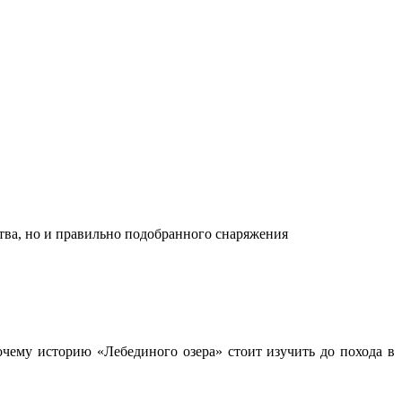
ства, но и правильно подобранного снаряжения
чему историю «Лебединого озера» стоит изучить до похода в