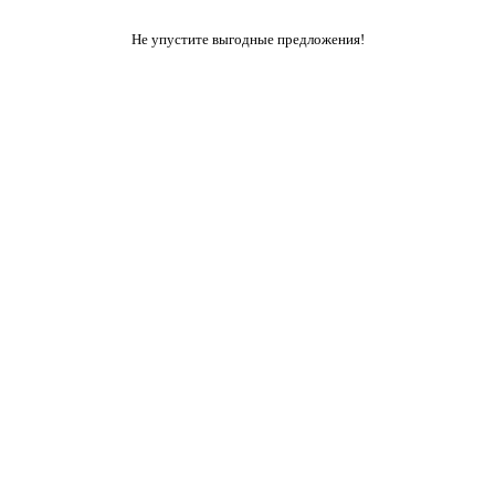
Не упустите выгодные предложения!