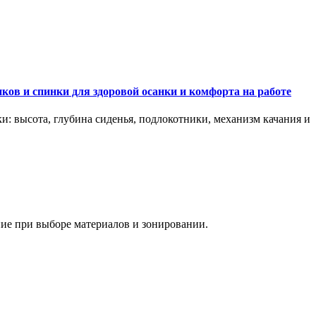
ков и спинки для здоровой осанки и комфорта на работе
и: высота, глубина сиденья, подлокотники, механизм качания и
ание при выборе материалов и зонировании.