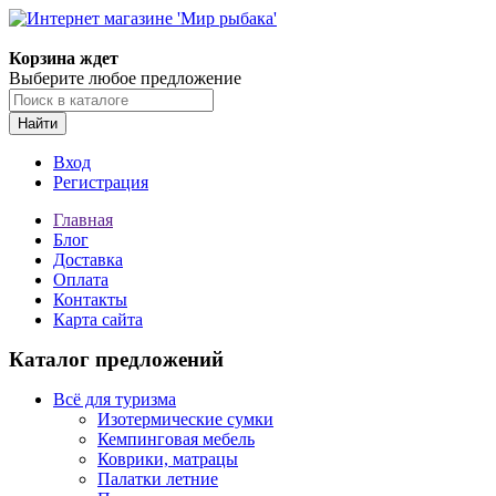
Корзина ждет
Выберите любое предложение
Найти
Вход
Регистрация
Главная
Блог
Доставка
Оплата
Контакты
Карта сайта
Каталог предложений
Всё для туризма
Изотермические сумки
Кемпинговая мебель
Коврики, матрацы
Палатки летние