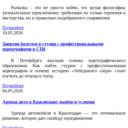
Рыбалка – это не просто хобби, это целая философия,
увлекательное приключение, требующее не только терпения и
мастерства, но и правильно подобранного снаряжения
Подробнее
10.05.2026
Занятия балетом в студии с профессиональными
хореографами в СПб
В Петербурге высокая планка хореографического
образования. Как найти студию с профессиональным
хореографом и почему историю «Лебединого озера» стоит
изучить до похода в театр.
Подробнее
04.05.2026
Аренда авто в Краснодаре: выбор и условия
Аренда автомобиля в Краснодаре — это оптимальное
решение, которое дает свободу передвижения
Подробнее