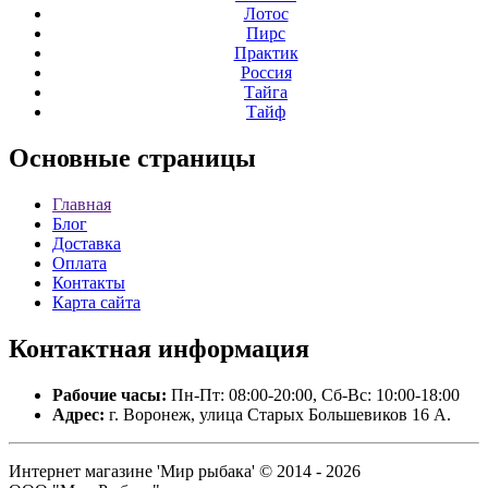
Лотос
Пирс
Практик
Россия
Тайга
Тайф
Основные
страницы
Главная
Блог
Доставка
Оплата
Контакты
Карта сайта
Контактная
информация
Рабочие часы:
Пн-Пт: 08:00-20:00, Сб-Вс: 10:00-18:00
Адрес:
г. Воронеж, улица Старых Большевиков 16 А.
Интернет магазине 'Мир рыбака' © 2014 - 2026