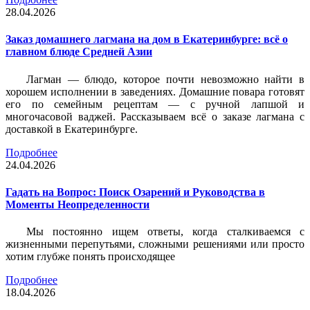
28.04.2026
Заказ домашнего лагмана на дом в Екатеринбурге: всё о
главном блюде Средней Азии
Лагман — блюдо, которое почти невозможно найти в
хорошем исполнении в заведениях. Домашние повара готовят
его по семейным рецептам — с ручной лапшой и
многочасовой ваджей. Рассказываем всё о заказе лагмана с
доставкой в Екатеринбурге.
Подробнее
24.04.2026
Гадать на Вопрос: Поиск Озарений и Руководства в
Моменты Неопределенности
Мы постоянно ищем ответы, когда сталкиваемся с
жизненными перепутьями, сложными решениями или просто
хотим глубже понять происходящее
Подробнее
18.04.2026