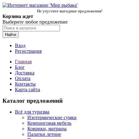
Не упустите выгодные предложения!
Корзина ждет
Выберите любое предложение
Найти
Вход
Регистрация
Главная
Блог
Доставка
Оплата
Контакты
Карта сайта
Каталог предложений
Всё для туризма
Изотермические сумки
Кемпинговая мебель
Коврики, матрацы
Палатки летние