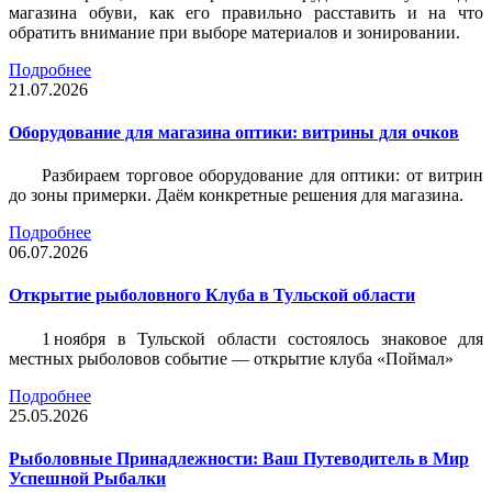
магазина обуви, как его правильно расставить и на что
обратить внимание при выборе материалов и зонировании.
Подробнее
21.07.2026
Оборудование для магазина оптики: витрины для очков
Разбираем торговое оборудование для оптики: от витрин
до зоны примерки. Даём конкретные решения для магазина.
Подробнее
06.07.2026
Открытие рыболовного Клуба в Тульской области
1 ноября в Тульской области состоялось знаковое для
местных рыболовов событие — открытие клуба «Поймал»
Подробнее
25.05.2026
Рыболовные Принадлежности: Ваш Путеводитель в Мир
Успешной Рыбалки