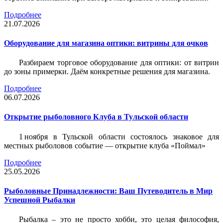
Подробнее
21.07.2026
Оборудование для магазина оптики: витрины для очков
Разбираем торговое оборудование для оптики: от витрин
до зоны примерки. Даём конкретные решения для магазина.
Подробнее
06.07.2026
Открытие рыболовного Клуба в Тульской области
1 ноября в Тульской области состоялось знаковое для
местных рыболовов событие — открытие клуба «Поймал»
Подробнее
25.05.2026
Рыболовные Принадлежности: Ваш Путеводитель в Мир
Успешной Рыбалки
Рыбалка – это не просто хобби, это целая философия,