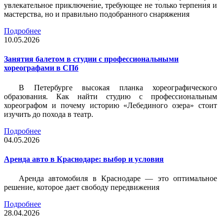
увлекательное приключение, требующее не только терпения и
мастерства, но и правильно подобранного снаряжения
Подробнее
10.05.2026
Занятия балетом в студии с профессиональными
хореографами в СПб
В Петербурге высокая планка хореографического
образования. Как найти студию с профессиональным
хореографом и почему историю «Лебединого озера» стоит
изучить до похода в театр.
Подробнее
04.05.2026
Аренда авто в Краснодаре: выбор и условия
Аренда автомобиля в Краснодаре — это оптимальное
решение, которое дает свободу передвижения
Подробнее
28.04.2026