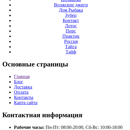
Волжские джиги
Дом Рыбака
Зубец
Контакт
Лотос
Пирс
Практик
Россия
Тайга
Тайф
Основные
страницы
Главная
Блог
Доставка
Оплата
Контакты
Карта сайта
Контактная
информация
Рабочие часы:
Пн-Пт: 08:00-20:00, Сб-Вс: 10:00-18:00