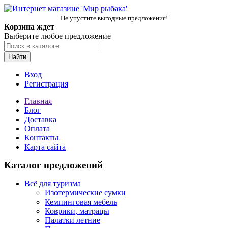
Не упустите выгодные предложения!
Корзина ждет
Выберите любое предложение
Найти
Вход
Регистрация
Главная
Блог
Доставка
Оплата
Контакты
Карта сайта
Каталог предложений
Всё для туризма
Изотермические сумки
Кемпинговая мебель
Коврики, матрацы
Палатки летние