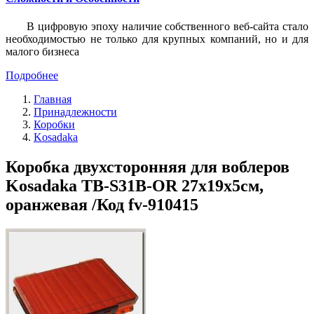
В цифровую эпоху наличие собственного веб-сайта стало
необходимостью не только для крупных компаний, но и для
малого бизнеса
Подробнее
Главная
Принадлежности
Коробки
Kosadaka
Коробка двухсторонняя для воблеров
Kosadaka TB-S31B-OR 27x19x5см,
оранжевая /Код fv-910415