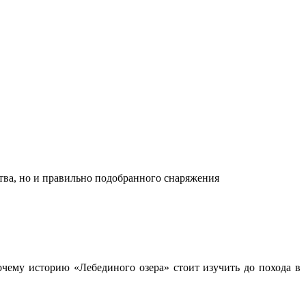
ства, но и правильно подобранного снаряжения
чему историю «Лебединого озера» стоит изучить до похода в