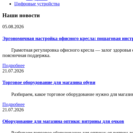
Цифровые устройства
Наши новости
05.08.2026
Эргономичная настройка офисного кресла: пошаговая инстр
Грамотная регулировка офисного кресла — залог здоровья 
поясничная поддержка.
Подробнее
21.07.2026
Торговое оборудование для магазина обуви
Разбираем, какое торговое оборудование нужно для магази
Подробнее
21.07.2026
Оборудование для магазина оптики: витрины для очков
Разбираем торговое оборудование для оптики: от витрин д