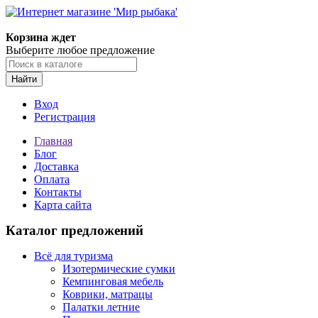
Корзина ждет
Выберите любое предложение
Найти
Вход
Регистрация
Главная
Блог
Доставка
Оплата
Контакты
Карта сайта
Каталог предложений
Всё для туризма
Изотермические сумки
Кемпинговая мебель
Коврики, матрацы
Палатки летние