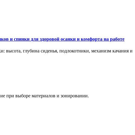
ков и спинки для здоровой осанки и комфорта на работе
и: высота, глубина сиденья, подлокотники, механизм качания и
ание при выборе материалов и зонировании.