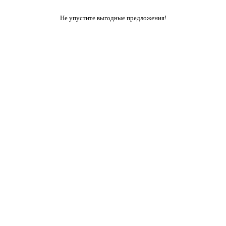
Не упустите выгодные предложения!