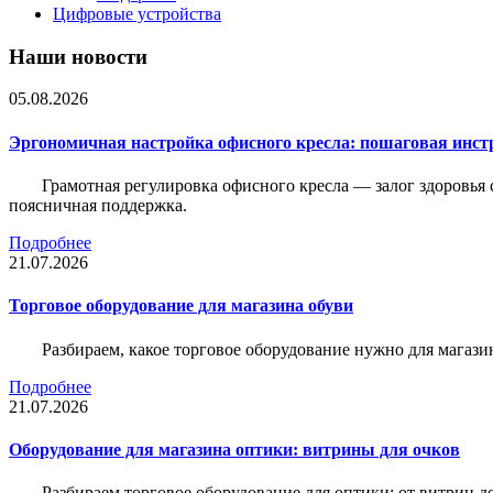
Цифровые устройства
Наши новости
05.08.2026
Эргономичная настройка офисного кресла: пошаговая инстр
Грамотная регулировка офисного кресла — залог здоровья 
поясничная поддержка.
Подробнее
21.07.2026
Торговое оборудование для магазина обуви
Разбираем, какое торговое оборудование нужно для магази
Подробнее
21.07.2026
Оборудование для магазина оптики: витрины для очков
Разбираем торговое оборудование для оптики: от витрин д