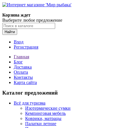
Корзина ждет
Выберите любое предложение
Найти
Вход
Регистрация
Главная
Блог
Доставка
Оплата
Контакты
Карта сайта
Каталог предложений
Всё для туризма
Изотермические сумки
Кемпинговая мебель
Коврики, матрацы
Палатки летние