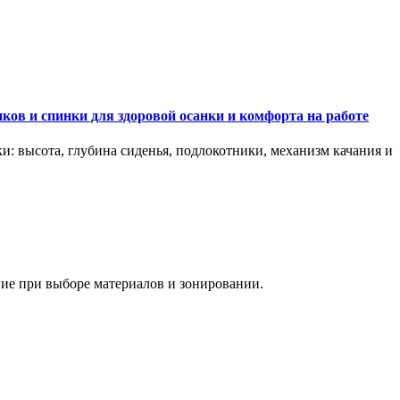
ков и спинки для здоровой осанки и комфорта на работе
и: высота, глубина сиденья, подлокотники, механизм качания и
ание при выборе материалов и зонировании.