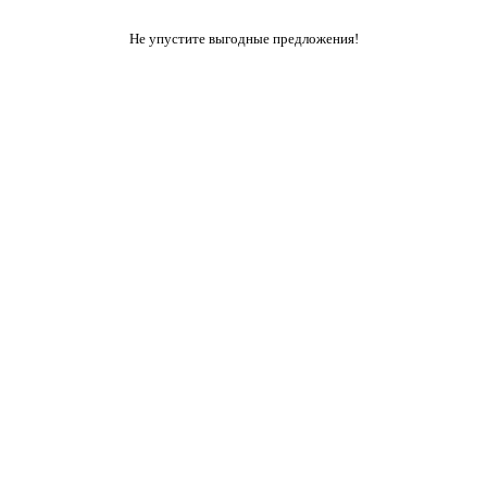
Не упустите выгодные предложения!