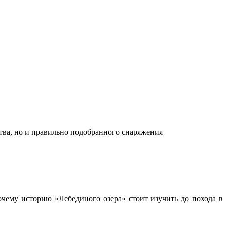
ства, но и правильно подобранного снаряжения
чему историю «Лебединого озера» стоит изучить до похода в