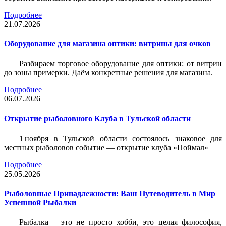
Подробнее
21.07.2026
Оборудование для магазина оптики: витрины для очков
Разбираем торговое оборудование для оптики: от витрин
до зоны примерки. Даём конкретные решения для магазина.
Подробнее
06.07.2026
Открытие рыболовного Клуба в Тульской области
1 ноября в Тульской области состоялось знаковое для
местных рыболовов событие — открытие клуба «Поймал»
Подробнее
25.05.2026
Рыболовные Принадлежности: Ваш Путеводитель в Мир
Успешной Рыбалки
Рыбалка – это не просто хобби, это целая философия,