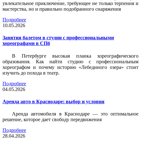
увлекательное приключение, требующее не только терпения и
мастерства, но и правильно подобранного снаряжения
Подробнее
10.05.2026
Занятия балетом в студии с профессиональными
хореографами в СПб
В Петербурге высокая планка хореографического
образования. Как найти студию с профессиональным
хореографом и почему историю «Лебединого озера» стоит
изучить до похода в театр.
Подробнее
04.05.2026
Аренда авто в Краснодаре: выбор и условия
Аренда автомобиля в Краснодаре — это оптимальное
решение, которое дает свободу передвижения
Подробнее
28.04.2026