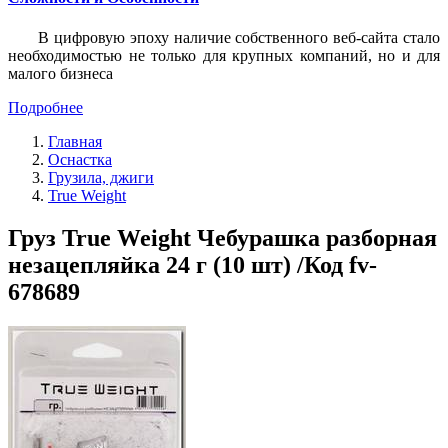
В цифровую эпоху наличие собственного веб-сайта стало
необходимостью не только для крупных компаний, но и для
малого бизнеса
Подробнее
Главная
Оснастка
Грузила, джиги
True Weight
Груз True Weight Чебурашка разборная
незацепляйка 24 г (10 шт) /Код fv-
678689