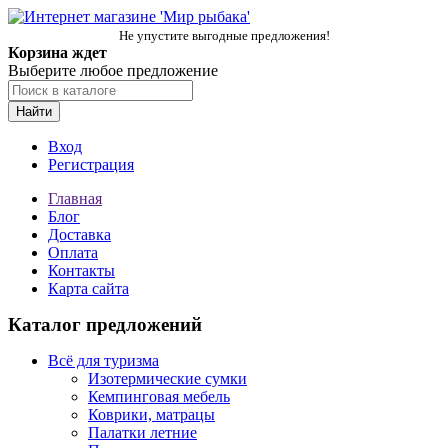
Не упустите выгодные предложения!
Корзина ждет
Выберите любое предложение
Найти
Вход
Регистрация
Главная
Блог
Доставка
Оплата
Контакты
Карта сайта
Каталог предложений
Всё для туризма
Изотермические сумки
Кемпинговая мебель
Коврики, матрацы
Палатки летние