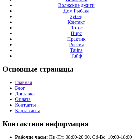
Волжские джиги
Дом Рыбака
Зубец
Контакт
Лотос
Пирс
Практик
Россия
Тайга
Тайф
Основные
страницы
Главная
Блог
Доставка
Оплата
Контакты
Карта сайта
Контактная
информация
Рабочие часы:
Пн-Пт: 08:00-20:00, Сб-Вс: 10:00-18:00