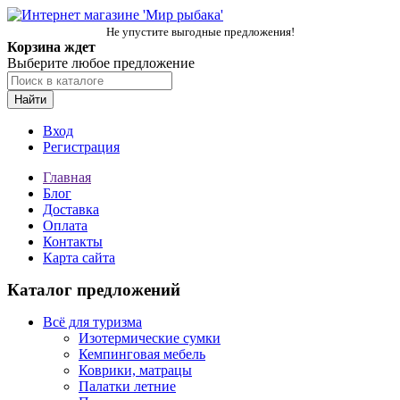
Не упустите выгодные предложения!
Корзина ждет
Выберите любое предложение
Найти
Вход
Регистрация
Главная
Блог
Доставка
Оплата
Контакты
Карта сайта
Каталог предложений
Всё для туризма
Изотермические сумки
Кемпинговая мебель
Коврики, матрацы
Палатки летние