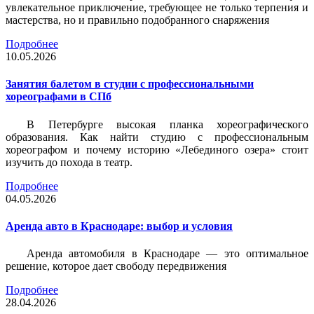
увлекательное приключение, требующее не только терпения и
мастерства, но и правильно подобранного снаряжения
Подробнее
10.05.2026
Занятия балетом в студии с профессиональными
хореографами в СПб
В Петербурге высокая планка хореографического
образования. Как найти студию с профессиональным
хореографом и почему историю «Лебединого озера» стоит
изучить до похода в театр.
Подробнее
04.05.2026
Аренда авто в Краснодаре: выбор и условия
Аренда автомобиля в Краснодаре — это оптимальное
решение, которое дает свободу передвижения
Подробнее
28.04.2026