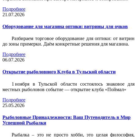
Подробнее
21.07.2026
Оборудование для магазина оптики: витрины для очков
Разбираем торговое оборудование для оптики: от витрин
до зоны примерки. Даём конкретные решения для магазина.
Подробнее
06.07.2026
Открытие рыболовного Клуба в Тульской области
1 ноября в Тульской области состоялось знаковое для
местных рыболовов событие — открытие клуба «Поймал»
Подробнее
25.05.2026
Рыболовные Принадлежности: Ваш Путеводитель в Мир
Успешной Рыбалки
Рыбалка – это не просто хобби, это целая философия,