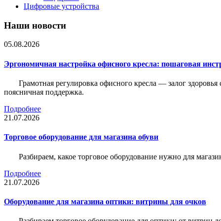
Цифровые устройства
Наши новости
05.08.2026
Эргономичная настройка офисного кресла: пошаговая инстр
Грамотная регулировка офисного кресла — залог здоровья 
поясничная поддержка.
Подробнее
21.07.2026
Торговое оборудование для магазина обуви
Разбираем, какое торговое оборудование нужно для магази
Подробнее
21.07.2026
Оборудование для магазина оптики: витрины для очков
Разбираем торговое оборудование для оптики: от витрин д