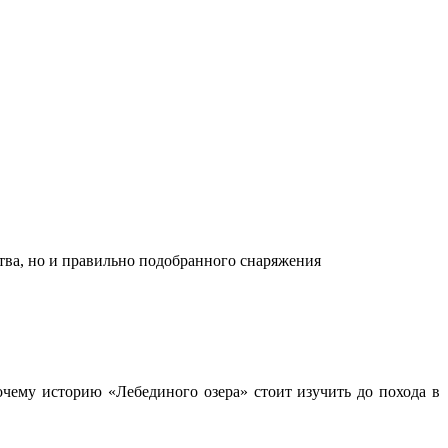
ства, но и правильно подобранного снаряжения
чему историю «Лебединого озера» стоит изучить до похода в