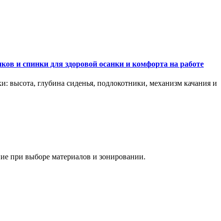
ков и спинки для здоровой осанки и комфорта на работе
и: высота, глубина сиденья, подлокотники, механизм качания и
ание при выборе материалов и зонировании.