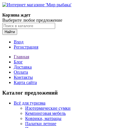
Корзина ждет
Выберите любое предложение
Найти
Вход
Регистрация
Главная
Блог
Доставка
Оплата
Контакты
Карта сайта
Каталог предложений
Всё для туризма
Изотермические сумки
Кемпинговая мебель
Коврики, матрацы
Палатки летние