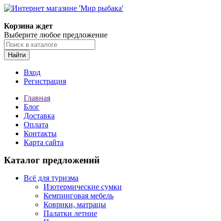
Корзина ждет
Выберите любое предложение
Найти
Вход
Регистрация
Главная
Блог
Доставка
Оплата
Контакты
Карта сайта
Каталог предложений
Всё для туризма
Изотермические сумки
Кемпинговая мебель
Коврики, матрацы
Палатки летние