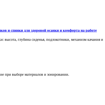
ков и спинки для здоровой осанки и комфорта на работе
и: высота, глубина сиденья, подлокотники, механизм качания и
ание при выборе материалов и зонировании.