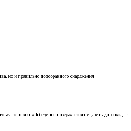
ства, но и правильно подобранного снаряжения
чему историю «Лебединого озера» стоит изучить до похода в