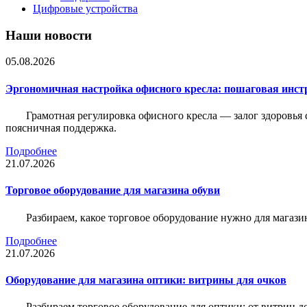
Цифровые устройства
Наши новости
05.08.2026
Эргономичная настройка офисного кресла: пошаговая инстр
Грамотная регулировка офисного кресла — залог здоровья 
поясничная поддержка.
Подробнее
21.07.2026
Торговое оборудование для магазина обуви
Разбираем, какое торговое оборудование нужно для магази
Подробнее
21.07.2026
Оборудование для магазина оптики: витрины для очков
Разбираем торговое оборудование для оптики: от витрин д