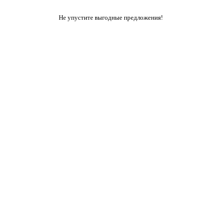
Не упустите выгодные предложения!