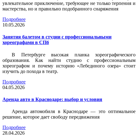
увлекательное приключение, требующее не только терпения и
мастерства, но и правильно подобранного снаряжения
Подробнее
10.05.2026
Занятия балетом в студии с профессиональными
хореографами в СПб
В Петербурге высокая планка хореографического
образования. Как найти студию с профессиональным
хореографом и почему историю «Лебединого озера» стоит
изучить до похода в театр.
Подробнее
04.05.2026
Аренда авто в Краснодаре: выбор и условия
Аренда автомобиля в Краснодаре — это оптимальное
решение, которое дает свободу передвижения
Подробнее
28.04.2026