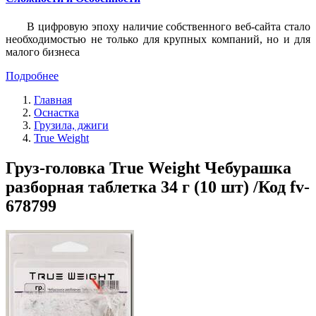
В цифровую эпоху наличие собственного веб-сайта стало
необходимостью не только для крупных компаний, но и для
малого бизнеса
Подробнее
Главная
Оснастка
Грузила, джиги
True Weight
Груз-головка True Weight Чебурашка
разборная таблетка 34 г (10 шт) /Код fv-
678799