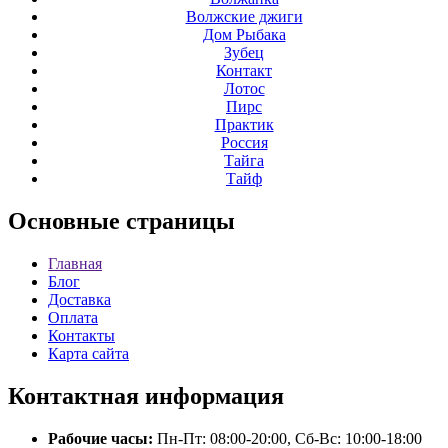
Волжские джиги
Дом Рыбака
Зубец
Контакт
Лотос
Пирс
Практик
Россия
Тайга
Тайф
Основные
страницы
Главная
Блог
Доставка
Оплата
Контакты
Карта сайта
Контактная
информация
Рабочие часы:
Пн-Пт: 08:00-20:00, Сб-Вс: 10:00-18:00