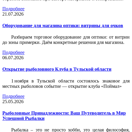
Подробнее
21.07.2026
Оборудование для магазина оптики: витрины для очков
Разбираем торговое оборудование для оптики: от витрин
до зоны примерки. Даём конкретные решения для магазина.
Подробнее
06.07.2026
Открытие рыболовного Клуба в Тульской области
1 ноября в Тульской области состоялось знаковое для
местных рыболовов событие — открытие клуба «Поймал»
Подробнее
25.05.2026
Рыболовные Принадлежности: Ваш Путеводитель в Мир
Успешной Рыбалки
Рыбалка – это не просто хобби, это целая философия,