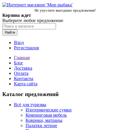
Не упустите выгодные предложения!
Корзина ждет
Выберите любое предложение
Найти
Вход
Регистрация
Главная
Блог
Доставка
Оплата
Контакты
Карта сайта
Каталог предложений
Всё для туризма
Изотермические сумки
Кемпинговая мебель
Коврики, матрацы
Палатки летние