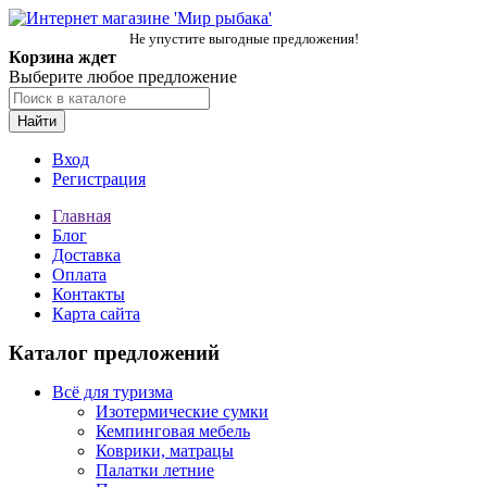
Не упустите выгодные предложения!
Корзина ждет
Выберите любое предложение
Найти
Вход
Регистрация
Главная
Блог
Доставка
Оплата
Контакты
Карта сайта
Каталог предложений
Всё для туризма
Изотермические сумки
Кемпинговая мебель
Коврики, матрацы
Палатки летние