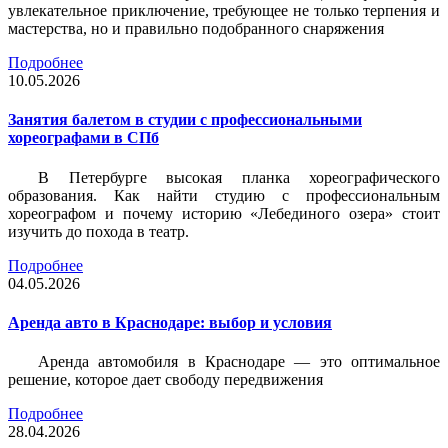
увлекательное приключение, требующее не только терпения и
мастерства, но и правильно подобранного снаряжения
Подробнее
10.05.2026
Занятия балетом в студии с профессиональными
хореографами в СПб
В Петербурге высокая планка хореографического
образования. Как найти студию с профессиональным
хореографом и почему историю «Лебединого озера» стоит
изучить до похода в театр.
Подробнее
04.05.2026
Аренда авто в Краснодаре: выбор и условия
Аренда автомобиля в Краснодаре — это оптимальное
решение, которое дает свободу передвижения
Подробнее
28.04.2026