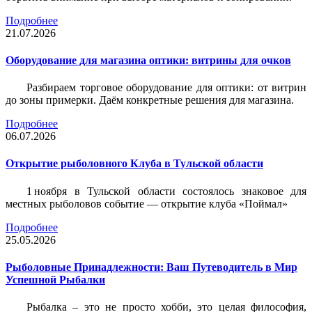
Подробнее
21.07.2026
Оборудование для магазина оптики: витрины для очков
Разбираем торговое оборудование для оптики: от витрин
до зоны примерки. Даём конкретные решения для магазина.
Подробнее
06.07.2026
Открытие рыболовного Клуба в Тульской области
1 ноября в Тульской области состоялось знаковое для
местных рыболовов событие — открытие клуба «Поймал»
Подробнее
25.05.2026
Рыболовные Принадлежности: Ваш Путеводитель в Мир
Успешной Рыбалки
Рыбалка – это не просто хобби, это целая философия,