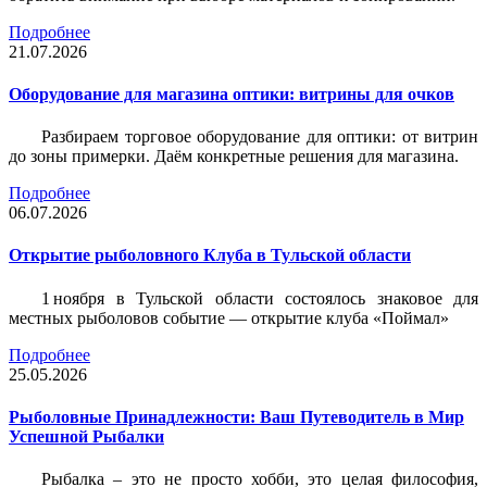
Подробнее
21.07.2026
Оборудование для магазина оптики: витрины для очков
Разбираем торговое оборудование для оптики: от витрин
до зоны примерки. Даём конкретные решения для магазина.
Подробнее
06.07.2026
Открытие рыболовного Клуба в Тульской области
1 ноября в Тульской области состоялось знаковое для
местных рыболовов событие — открытие клуба «Поймал»
Подробнее
25.05.2026
Рыболовные Принадлежности: Ваш Путеводитель в Мир
Успешной Рыбалки
Рыбалка – это не просто хобби, это целая философия,