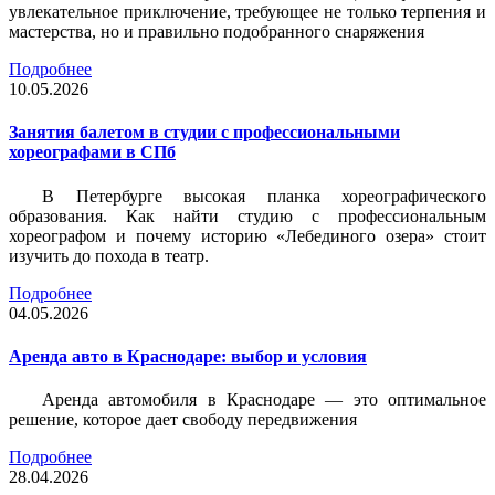
увлекательное приключение, требующее не только терпения и
мастерства, но и правильно подобранного снаряжения
Подробнее
10.05.2026
Занятия балетом в студии с профессиональными
хореографами в СПб
В Петербурге высокая планка хореографического
образования. Как найти студию с профессиональным
хореографом и почему историю «Лебединого озера» стоит
изучить до похода в театр.
Подробнее
04.05.2026
Аренда авто в Краснодаре: выбор и условия
Аренда автомобиля в Краснодаре — это оптимальное
решение, которое дает свободу передвижения
Подробнее
28.04.2026