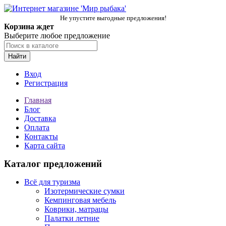
Не упустите выгодные предложения!
Корзина ждет
Выберите любое предложение
Найти
Вход
Регистрация
Главная
Блог
Доставка
Оплата
Контакты
Карта сайта
Каталог предложений
Всё для туризма
Изотермические сумки
Кемпинговая мебель
Коврики, матрацы
Палатки летние