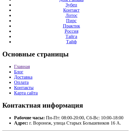
Зубец
Контакт
Лотос
Пирс
Практик
Россия
Тайга
Тайф
Основные
страницы
Главная
Блог
Доставка
Оплата
Контакты
Карта сайта
Контактная
информация
Рабочие часы:
Пн-Пт: 08:00-20:00, Сб-Вс: 10:00-18:00
Адрес:
г. Воронеж, улица Старых Большевиков 16 А.