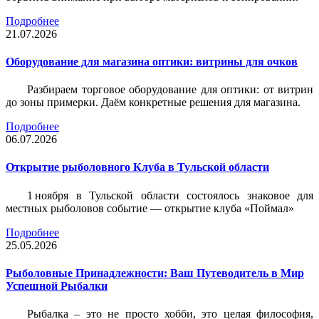
Подробнее
21.07.2026
Оборудование для магазина оптики: витрины для очков
Разбираем торговое оборудование для оптики: от витрин
до зоны примерки. Даём конкретные решения для магазина.
Подробнее
06.07.2026
Открытие рыболовного Клуба в Тульской области
1 ноября в Тульской области состоялось знаковое для
местных рыболовов событие — открытие клуба «Поймал»
Подробнее
25.05.2026
Рыболовные Принадлежности: Ваш Путеводитель в Мир
Успешной Рыбалки
Рыбалка – это не просто хобби, это целая философия,