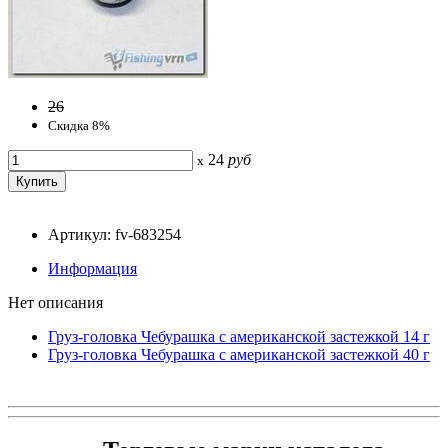
26
Скидка 8%
24
руб
x
Артикул: fv-683254
Информация
Нет описания
Груз-головка Чебурашка с американской застежкой 14 г
Груз-головка Чебурашка с американской застежкой 40 г