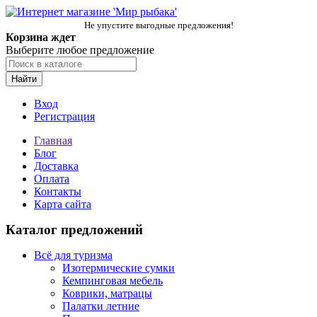
Не упустите выгодные предложения!
Корзина ждет
Выберите любое предложение
Найти
Вход
Регистрация
Главная
Блог
Доставка
Оплата
Контакты
Карта сайта
Каталог предложений
Всё для туризма
Изотермические сумки
Кемпинговая мебель
Коврики, матрацы
Палатки летние