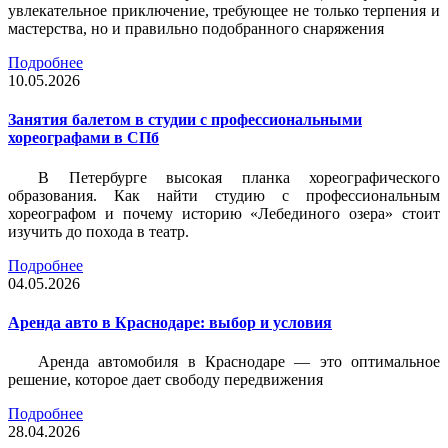
увлекательное приключение, требующее не только терпения и
мастерства, но и правильно подобранного снаряжения
Подробнее
10.05.2026
Занятия балетом в студии с профессиональными
хореографами в СПб
В Петербурге высокая планка хореографического
образования. Как найти студию с профессиональным
хореографом и почему историю «Лебединого озера» стоит
изучить до похода в театр.
Подробнее
04.05.2026
Аренда авто в Краснодаре: выбор и условия
Аренда автомобиля в Краснодаре — это оптимальное
решение, которое дает свободу передвижения
Подробнее
28.04.2026