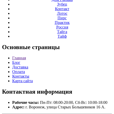
Зубец
Контакт
Лотос
Пирс
Практик
Россия
Тайга
Тайф
Основные
страницы
Главная
Блог
Доставка
Оплата
Контакты
Карта сайта
Контактная
информация
Рабочие часы:
Пн-Пт: 08:00-20:00, Сб-Вс: 10:00-18:00
Адрес:
г. Воронеж, улица Старых Большевиков 16 А.