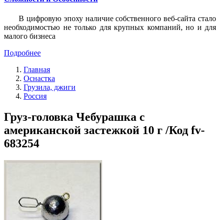
В цифровую эпоху наличие собственного веб-сайта стало
необходимостью не только для крупных компаний, но и для
малого бизнеса
Подробнее
Главная
Оснастка
Грузила, джиги
Россия
Груз-головка Чебурашка с
американской застежкой 10 г /Код fv-
683254