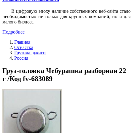
В цифровую эпоху наличие собственного веб-сайта стало
необходимостью не только для крупных компаний, но и для
малого бизнеса
Подробнее
Главная
Оснастка
Грузила, джиги
Россия
Груз-головка Чебурашка разборная 22
г /Код fv-683089