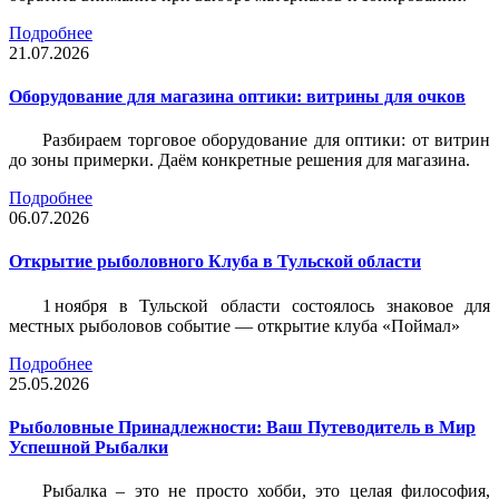
Подробнее
21.07.2026
Оборудование для магазина оптики: витрины для очков
Разбираем торговое оборудование для оптики: от витрин
до зоны примерки. Даём конкретные решения для магазина.
Подробнее
06.07.2026
Открытие рыболовного Клуба в Тульской области
1 ноября в Тульской области состоялось знаковое для
местных рыболовов событие — открытие клуба «Поймал»
Подробнее
25.05.2026
Рыболовные Принадлежности: Ваш Путеводитель в Мир
Успешной Рыбалки
Рыбалка – это не просто хобби, это целая философия,