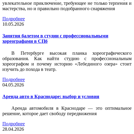
увлекательное приключение, требующее не только терпения и
мастерства, но и правильно подобранного снаряжения
Подробнее
10.05.2026
Занятия балетом в студии с профессиональными
хореографами в СПб
В Петербурге высокая планка хореографического
образования. Как найти студию с профессиональным
хореографом и почему историю «Лебединого озера» стоит
изучить до похода в театр.
Подробнее
04.05.2026
Аренда авто в Краснодаре: выбор и условия
Аренда автомобиля в Краснодаре — это оптимальное
решение, которое дает свободу передвижения
Подробнее
28.04.2026