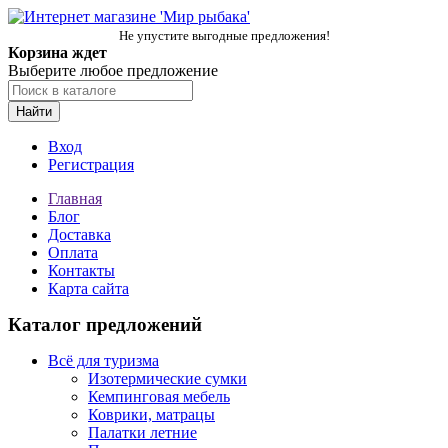
Не упустите выгодные предложения!
Корзина ждет
Выберите любое предложение
Найти
Вход
Регистрация
Главная
Блог
Доставка
Оплата
Контакты
Карта сайта
Каталог предложений
Всё для туризма
Изотермические сумки
Кемпинговая мебель
Коврики, матрацы
Палатки летние