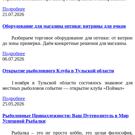
Подробнее
21.07.2026
Оборудование для магазина оптики: витрины для очков
Разбираем торговое оборудование для оптики: от витрин
до зоны примерки. Даём конкретные решения для магазина.
Подробнее
06.07.2026
Открытие рыболовного Клуба в Тульской области
1 ноября в Тульской области состоялось знаковое для
местных рыболовов событие — открытие клуба «Поймал»
Подробнее
25.05.2026
Рыболовные Принадлежности: Ваш Путеводитель в Мир
Успешной Рыбалки
Рыбалка – это не просто хобби, это целая философия,