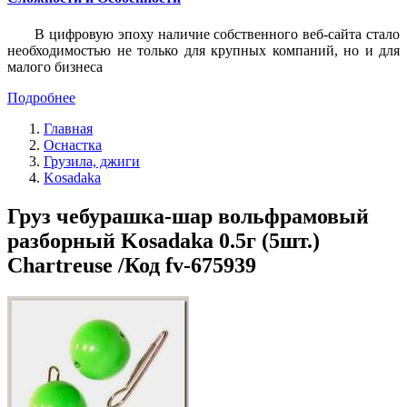
В цифровую эпоху наличие собственного веб-сайта стало
необходимостью не только для крупных компаний, но и для
малого бизнеса
Подробнее
Главная
Оснастка
Грузила, джиги
Kosadaka
Груз чебурашка-шар вольфрамовый
разборный Kosadaka 0.5г (5шт.)
Chartreuse /Код fv-675939