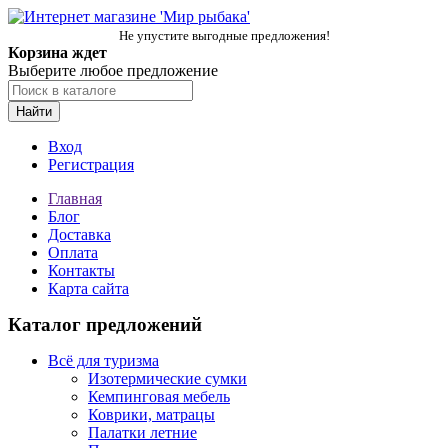
Не упустите выгодные предложения!
Корзина ждет
Выберите любое предложение
Найти
Вход
Регистрация
Главная
Блог
Доставка
Оплата
Контакты
Карта сайта
Каталог предложений
Всё для туризма
Изотермические сумки
Кемпинговая мебель
Коврики, матрацы
Палатки летние