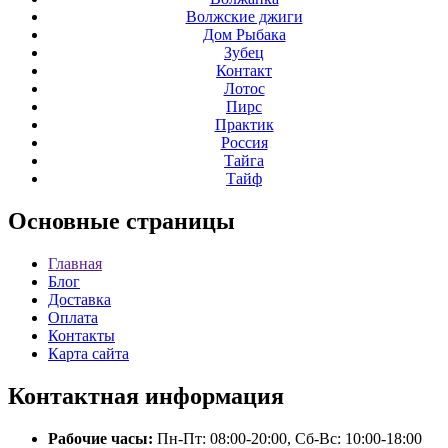
Волжские джиги
Дом Рыбака
Зубец
Контакт
Лотос
Пирс
Практик
Россия
Тайга
Тайф
Основные
страницы
Главная
Блог
Доставка
Оплата
Контакты
Карта сайта
Контактная
информация
Рабочие часы:
Пн-Пт: 08:00-20:00, Сб-Вс: 10:00-18:00