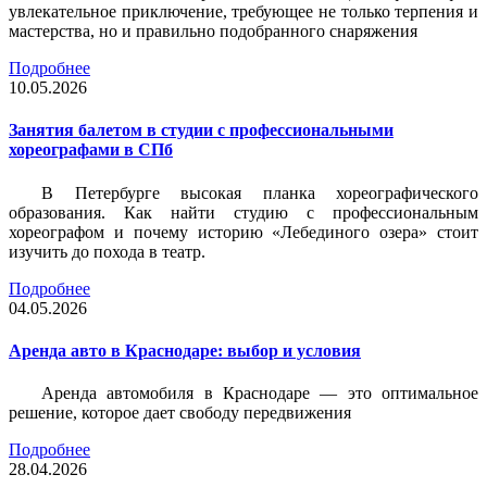
увлекательное приключение, требующее не только терпения и
мастерства, но и правильно подобранного снаряжения
Подробнее
10.05.2026
Занятия балетом в студии с профессиональными
хореографами в СПб
В Петербурге высокая планка хореографического
образования. Как найти студию с профессиональным
хореографом и почему историю «Лебединого озера» стоит
изучить до похода в театр.
Подробнее
04.05.2026
Аренда авто в Краснодаре: выбор и условия
Аренда автомобиля в Краснодаре — это оптимальное
решение, которое дает свободу передвижения
Подробнее
28.04.2026