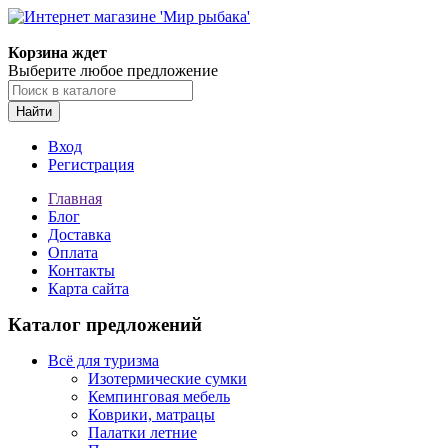
Корзина ждет
Выберите любое предложение
Найти
Вход
Регистрация
Главная
Блог
Доставка
Оплата
Контакты
Карта сайта
Каталог предложений
Всё для туризма
Изотермические сумки
Кемпинговая мебель
Коврики, матрацы
Палатки летние