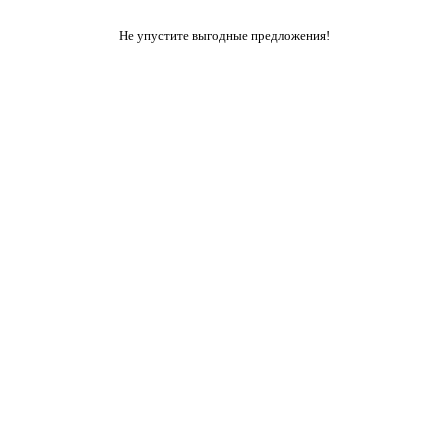
Не упустите выгодные предложения!