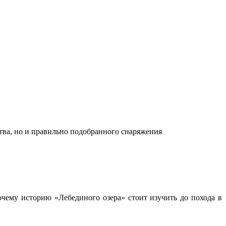
ства, но и правильно подобранного снаряжения
чему историю «Лебединого озера» стоит изучить до похода в