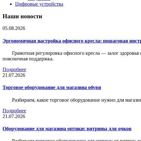
Цифровые устройства
Наши новости
05.08.2026
Эргономичная настройка офисного кресла: пошаговая инстр
Грамотная регулировка офисного кресла — залог здоровья 
поясничная поддержка.
Подробнее
21.07.2026
Торговое оборудование для магазина обуви
Разбираем, какое торговое оборудование нужно для магази
Подробнее
21.07.2026
Оборудование для магазина оптики: витрины для очков
Разбираем торговое оборудование для оптики: от витрин д