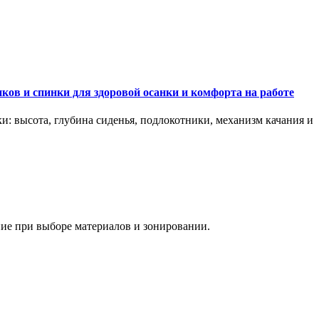
ков и спинки для здоровой осанки и комфорта на работе
и: высота, глубина сиденья, подлокотники, механизм качания и
ание при выборе материалов и зонировании.