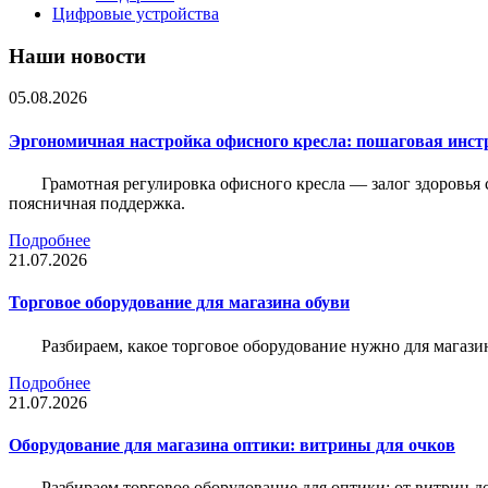
Цифровые устройства
Наши новости
05.08.2026
Эргономичная настройка офисного кресла: пошаговая инстр
Грамотная регулировка офисного кресла — залог здоровья 
поясничная поддержка.
Подробнее
21.07.2026
Торговое оборудование для магазина обуви
Разбираем, какое торговое оборудование нужно для магази
Подробнее
21.07.2026
Оборудование для магазина оптики: витрины для очков
Разбираем торговое оборудование для оптики: от витрин д