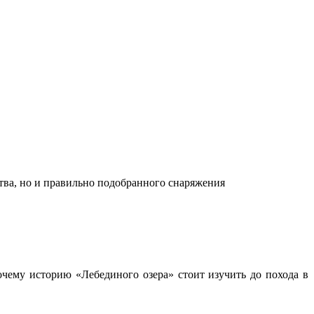
ства, но и правильно подобранного снаряжения
чему историю «Лебединого озера» стоит изучить до похода в