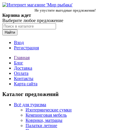
Не упустите выгодные предложения!
Корзина ждет
Выберите любое предложение
Найти
Вход
Регистрация
Главная
Блог
Доставка
Оплата
Контакты
Карта сайта
Каталог предложений
Всё для туризма
Изотермические сумки
Кемпинговая мебель
Коврики, матрацы
Палатки летние