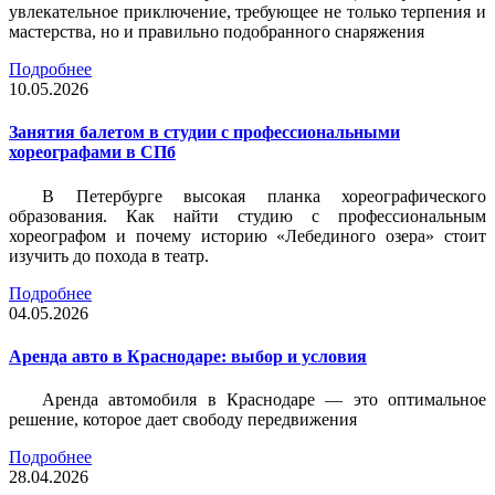
увлекательное приключение, требующее не только терпения и
мастерства, но и правильно подобранного снаряжения
Подробнее
10.05.2026
Занятия балетом в студии с профессиональными
хореографами в СПб
В Петербурге высокая планка хореографического
образования. Как найти студию с профессиональным
хореографом и почему историю «Лебединого озера» стоит
изучить до похода в театр.
Подробнее
04.05.2026
Аренда авто в Краснодаре: выбор и условия
Аренда автомобиля в Краснодаре — это оптимальное
решение, которое дает свободу передвижения
Подробнее
28.04.2026