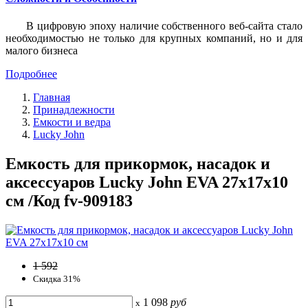
В цифровую эпоху наличие собственного веб-сайта стало
необходимостью не только для крупных компаний, но и для
малого бизнеса
Подробнее
Главная
Принадлежности
Емкости и ведра
Lucky John
Емкость для прикормок, насадок и
аксессуаров Lucky John EVA 27x17x10
см /Код fv-909183
1 592
Скидка 31%
1 098
руб
x