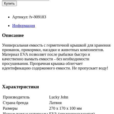
Артикул: fv-909183
Информация
Описание
Универсальная емкость с герметичной крышкой для хранения
приманок, прикормки, насадки и животных компонентов.
Материал EVA позволяет после рыбалки быстро и
качественно вымыть емкости - без необходимости
просушивания. Прозрачная крышка облегчает
идентификацию содержимого емкости. Не пропускает воду!
Характеристики
Производитель
Lucky John
Страна бренда
Латвия
Размеры
270 x 170 x 100 мм
Используемые материалы
EVA (этиленвинилацетат)