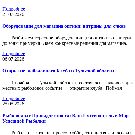
Подробнее
21.07.2026
Оборудование для магазина оптики: витрины для очков
Разбираем торговое оборудование для оптики: от витрин
до зоны примерки. Даём конкретные решения для магазина.
Подробнее
06.07.2026
Открытие рыболовного Клуба в Тульской области
1 ноября в Тульской области состоялось знаковое для
местных рыболовов событие — открытие клуба «Поймал»
Подробнее
25.05.2026
Рыболовные Принадлежности: Ваш Путеводитель в Мир
Успешной Рыбалки
Рыбалка – это не просто хобби, это целая философия,